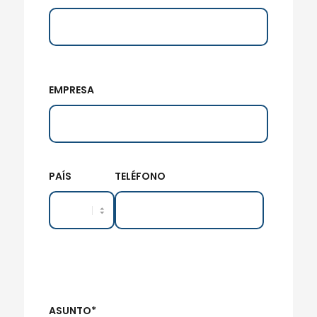
EMPRESA
PAÍS
TELÉFONO
ASUNTO*