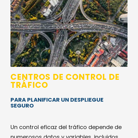
CENTROS DE CONTROL DE
TRÁFICO
PARA PLANIFICAR UN DESPLIEGUE
SEGURO
Un control eficaz del tráfico depende de
numerosos datos y variables, incluidos