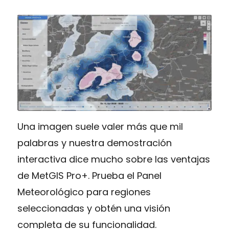
Una imagen suele valer más que mil
palabras y nuestra demostración
interactiva dice mucho sobre las ventajas
de MetGIS Pro+. Prueba el Panel
Meteorológico para regiones
seleccionadas y obtén una visión
completa de su funcionalidad.