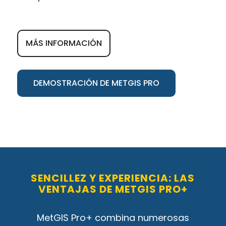
MÁS INFORMACIÓN
DEMOSTRACIÓN DE METGIS PRO
SENCILLEZ Y EXPERIENCIA: LAS
VENTAJAS DE METGIS PRO+
MetGIS Pro+ combina numerosas