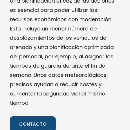
Una planificación eficaz de las acciones
es esencial para poder utilizar los
recursos económicos con moderación.
Esto incluye un menor número de
desplazamientos de los vehículos de
arenado y una planificación optimizada
del personal, por ejemplo, al asignar los
tiempos de guardia durante el fin de
semana. Unos datos meteorológicos
precisos ayudan a reducir costes y
aumentar la seguridad vial al mismo
tiempo.
CONTACTO