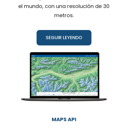
el mundo, con una resolución de 30
metros.
SEGUIR LEYENDO
MAPS API