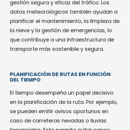
gestión segura y eficaz del tráfico. Los
datos meteorológicos también ayudan a
planificar el mantenimiento, la limpieza de
la nieve y la gestión de emergencias, lo
que contribuye a una infraestructura de
transporte más sostenible y segura.
PLANIFICACIÓN DE RUTAS EN FUNCIÓN
DEL TIEMPO
El tiempo desempeña un papel decisivo
en la planificación de la ruta. Por ejemplo,
se pueden emitir avisos oportunos en
caso de carreteras nevadas o lluvias
torrenciales. Esto permite evitar pasos