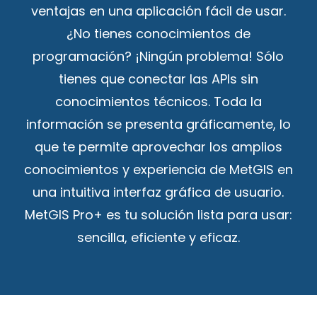
ventajas en una aplicación fácil de usar.
¿No tienes conocimientos de
programación? ¡Ningún problema! Sólo
tienes que conectar las APIs sin
conocimientos técnicos. Toda la
información se presenta gráficamente, lo
que te permite aprovechar los amplios
conocimientos y experiencia de MetGIS en
una intuitiva interfaz gráfica de usuario.
MetGIS Pro+ es tu solución lista para usar:
sencilla, eficiente y eficaz.