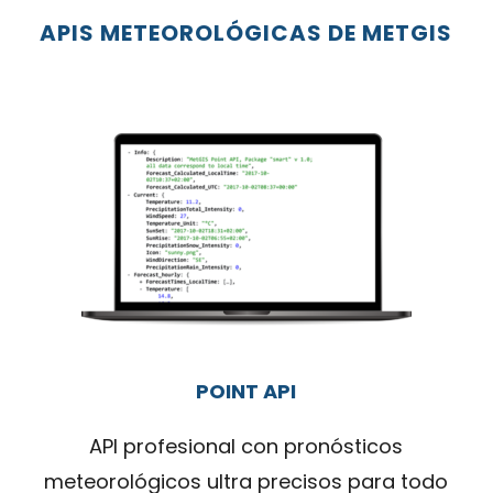
APIS METEOROLÓGICAS DE METGIS
POINT API
API profesional con pronósticos
meteorológicos ultra precisos para todo