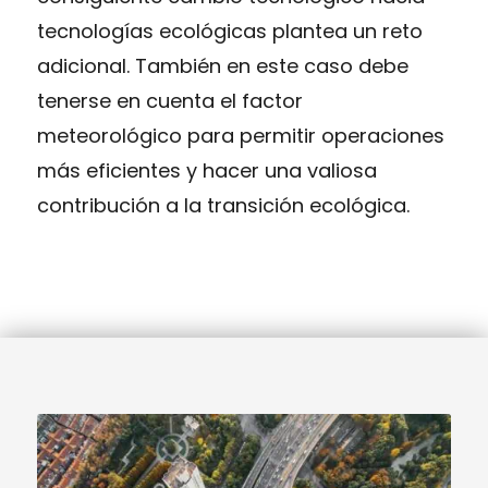
tecnologías ecológicas plantea un reto
adicional. También en este caso debe
tenerse en cuenta el factor
meteorológico para permitir operaciones
más eficientes y hacer una valiosa
contribución a la transición ecológica.