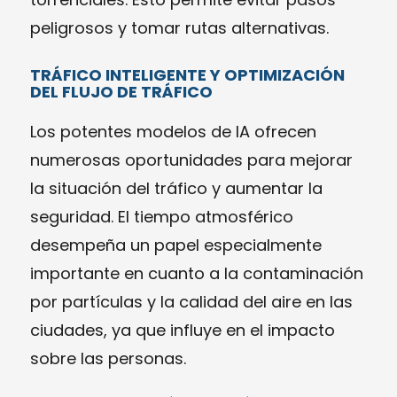
peligrosos y tomar rutas alternativas.
TRÁFICO INTELIGENTE Y OPTIMIZACIÓN
DEL FLUJO DE TRÁFICO
Los potentes modelos de IA ofrecen
numerosas oportunidades para mejorar
la situación del tráfico y aumentar la
seguridad. El tiempo atmosférico
desempeña un papel especialmente
importante en cuanto a la contaminación
por partículas y la calidad del aire en las
ciudades, ya que influye en el impacto
sobre las personas.