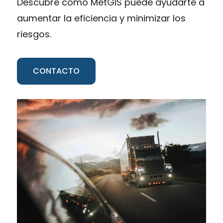
Descubre cómo MetGIS puede ayudarte a
aumentar la eficiencia y minimizar los
riesgos.
CONTACTO