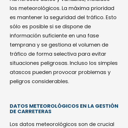
los meteorológicos. La máxima prioridad
es mantener la seguridad del tráfico. Esto
sólo es posible si se dispone de
información suficiente en una fase
temprana y se gestiona el volumen de
tráfico de forma selectiva para evitar
situaciones peligrosas. Incluso los simples
atascos pueden provocar problemas y
peligros considerables.
DATOS METEOROLÓGICOS EN LA GESTIÓN
DE CARRETERAS
Los datos meteorológicos son de crucial