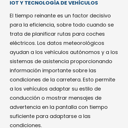
IOT Y TECNOLOGÍA DE VEHÍCULOS
El tiempo reinante es un factor decisivo
para la eficiencia, sobre todo cuando se
trata de planificar rutas para coches
eléctricos. Los datos meteorológicos
ayudan a los vehículos autónomos y a los
sistemas de asistencia proporcionando
información importante sobre las
condiciones de la carretera. Esto permite
a los vehículos adaptar su estilo de
conducción o mostrar mensajes de
advertencia en la pantalla con tiempo
suficiente para adaptarse a las
condiciones.