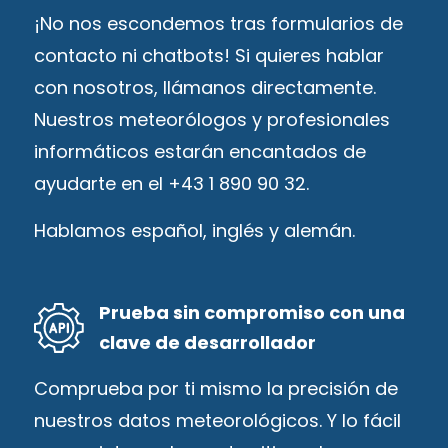
¡No nos escondemos tras formularios de
contacto ni chatbots! Si quieres hablar
con nosotros, llámanos directamente.
Nuestros meteorólogos y profesionales
informáticos estarán encantados de
ayudarte en el +43 1 890 90 32.
Hablamos español, inglés y alemán.
Prueba sin compromiso con una
clave de desarrollador
Comprueba por ti mismo la precisión de
nuestros datos meteorológicos. Y lo fácil