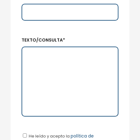
TEXTO/CONSULTA*
política de
He leído y acepto la