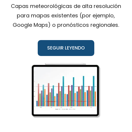
Capas meteorológicas de alta resolución
para mapas existentes (por ejemplo,
Google Maps) o pronósticos regionales.
SEGUIR LEYENDO