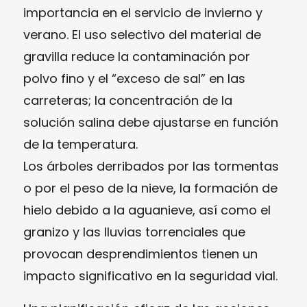
importancia en el servicio de invierno y
verano. El uso selectivo del material de
gravilla reduce la contaminación por
polvo fino y el “exceso de sal” en las
carreteras; la concentración de la
solución salina debe ajustarse en función
de la temperatura.
Los árboles derribados por las tormentas
o por el peso de la nieve, la formación de
hielo debido a la aguanieve, así como el
granizo y las lluvias torrenciales que
provocan desprendimientos tienen un
impacto significativo en la seguridad vial.