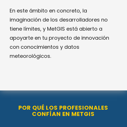
En este ámbito en concreto, la
imaginación de los desarrolladores no
tiene límites, y MetGIS está abierto a
apoyarte en tu proyecto de innovación
con conocimientos y datos
meteorológicos.
POR QUÉ LOS PROFESIONALES
CONFÍAN EN METGIS