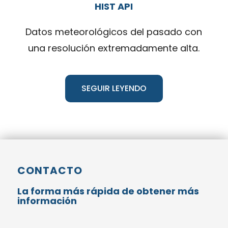
HIST API
Datos meteorológicos del pasado con
una resolución extremadamente alta.
SEGUIR LEYENDO
CONTACTO
La forma más rápida de obtener más
información