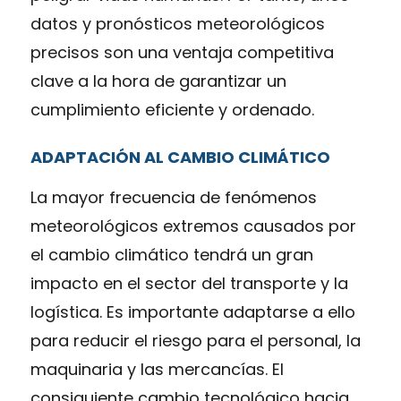
datos y pronósticos meteorológicos
precisos son una ventaja competitiva
clave a la hora de garantizar un
cumplimiento eficiente y ordenado.
ADAPTACIÓN AL CAMBIO CLIMÁTICO
La mayor frecuencia de fenómenos
meteorológicos extremos causados por
el cambio climático tendrá un gran
impacto en el sector del transporte y la
logística. Es importante adaptarse a ello
para reducir el riesgo para el personal, la
maquinaria y las mercancías. El
consiguiente cambio tecnológico hacia