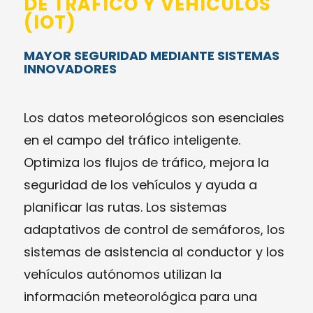
DE TRÁFICO Y VEHÍCULOS
(IOT)
MAYOR SEGURIDAD MEDIANTE SISTEMAS
INNOVADORES
Los datos meteorológicos son esenciales
en el campo del tráfico inteligente.
Optimiza los flujos de tráfico, mejora la
seguridad de los vehículos y ayuda a
planificar las rutas. Los sistemas
adaptativos de control de semáforos, los
sistemas de asistencia al conductor y los
vehículos autónomos utilizan la
información meteorológica para una