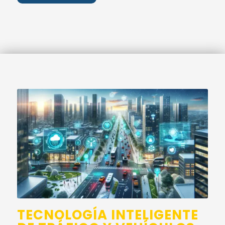
TECNOLOGÍA INTELIGENTE