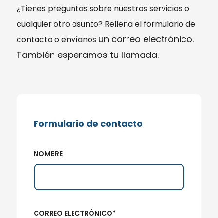
¿Tienes
preguntas
sobre nuestros servicios o
cualquier otro asunto? Rellena el formulario de
un correo electrónico.
contacto o envíanos
También esperamos tu llamada.
Formulario de contacto
NOMBRE
CORREO ELECTRÓNICO*