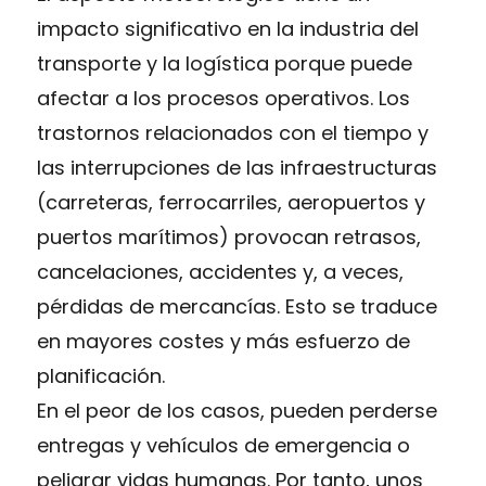
impacto significativo en la industria del
transporte y la logística porque puede
afectar a los procesos operativos. Los
trastornos relacionados con el tiempo y
las interrupciones de las infraestructuras
(carreteras, ferrocarriles, aeropuertos y
puertos marítimos) provocan retrasos,
cancelaciones, accidentes y, a veces,
pérdidas de mercancías. Esto se traduce
en mayores costes y más esfuerzo de
planificación.
En el peor de los casos, pueden perderse
entregas y vehículos de emergencia o
peligrar vidas humanas. Por tanto, unos