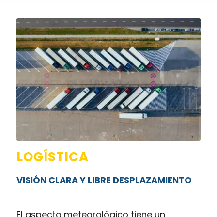
LOGÍSTICA
VISIÓN CLARA Y LIBRE DESPLAZAMIENTO
El aspecto meteorológico tiene un