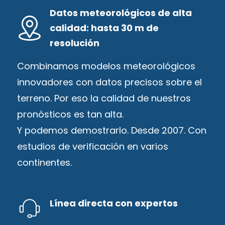
Datos meteorológicos de alta
calidad: hasta 30 m de
resolución
Combinamos modelos meteorológicos
innovadores con datos precisos sobre el
terreno. Por eso la calidad de nuestros
pronósticos es tan alta.
Y podemos demostrarlo. Desde 2007. Con
estudios de verificación en varios
continentes.
Línea directa con expertos