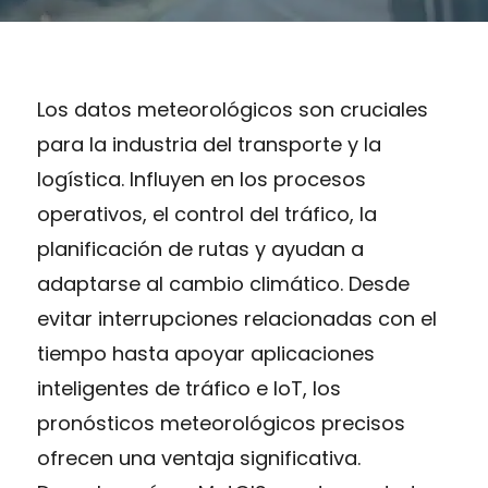
Los datos meteorológicos son cruciales
para la industria del transporte y la
logística. Influyen en los procesos
operativos, el control del tráfico, la
planificación de rutas y ayudan a
adaptarse al cambio climático. Desde
evitar interrupciones relacionadas con el
tiempo hasta apoyar aplicaciones
inteligentes de tráfico e IoT, los
pronósticos meteorológicos precisos
ofrecen una ventaja significativa.