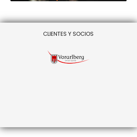
CLIENTES Y SOCIOS