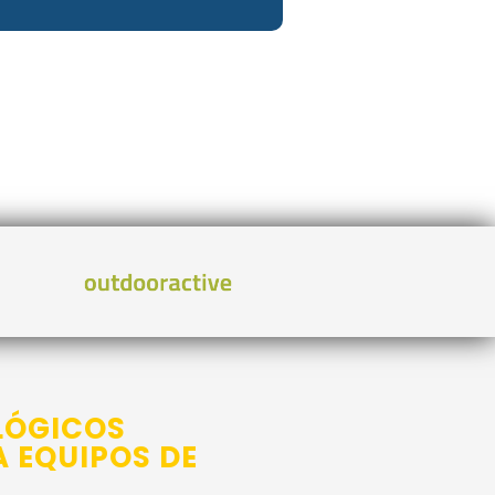
LÓGICOS
 EQUIPOS DE