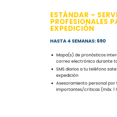
ESTÁNDAR – SERV
PROFESIONALES 
EXPEDICIÓN
HASTA 4 SEMANAS: 690
Mapa(s) de pronósticos intera
correo electrónico durante t
SMS diarios a tu teléfono sate
expedición
Asesoramiento personal por 
importantes/críticas (máx. 1