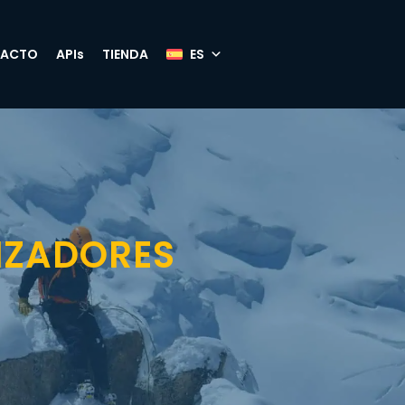
ACTO
APIs
TIENDA
IZADORES