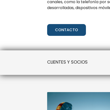
canales, como la telefonía por sa
desarrolladas, dispositivos móv
CONTACTO
CLIENTES Y SOCIOS