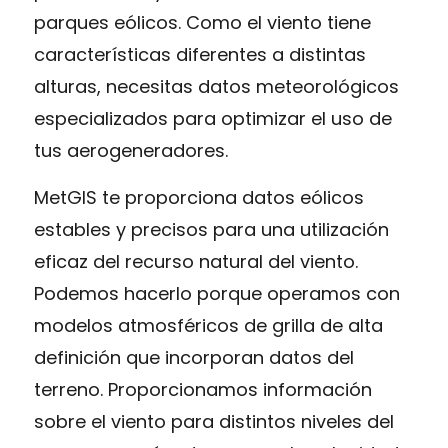
parques eólicos. Como el viento tiene
características diferentes a distintas
alturas, necesitas datos meteorológicos
especializados para optimizar el uso de
tus aerogeneradores.
MetGIS te proporciona datos eólicos
estables y precisos para una utilización
eficaz del recurso natural del viento.
Podemos hacerlo porque operamos con
modelos atmosféricos de grilla de alta
definición que incorporan datos del
terreno. Proporcionamos información
sobre el viento para distintos niveles del