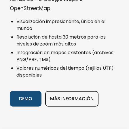
OpenStreetMap.
Visualización impresionante, única en el
mundo
Resolución de hasta 30 metros para los
niveles de zoom más altos
Integración en mapas existentes (archivos
PNG/PBF, TMS)
Valores numéricos del tiempo (rejillas UTF)
disponibles
DEMO
MÁS INFORMACIÓN