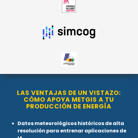
LAS VENTAJAS DE UN VISTAZO:
CÓMO APOYA METGIS A TU
PRODUCCIÓN DE ENERGÍA
Datos meteorológicos históricos de alta
resolución para entrenar aplicaciones de