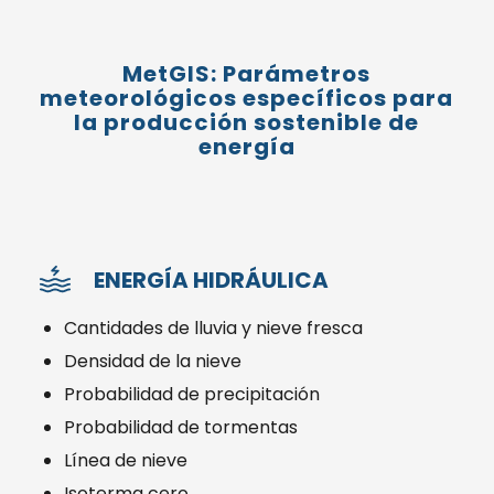
MetGIS: Parámetros
meteorológicos específicos para
la producción sostenible de
energía
ENERGÍA HIDRÁULICA
Cantidades de lluvia y nieve fresca
Densidad de la nieve
Probabilidad de precipitación
Probabilidad de tormentas
Línea de nieve
Isoterma cero