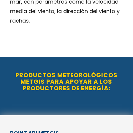
mar, con parámetros como la velocidad
media del viento, la dirección del viento y
rachas.
PRODUCTOS METEOROLÓGICOS
METGIS PARA APOYAR A LOS
PRODUCTORES DE ENERGÍA:
POINT API METGIS