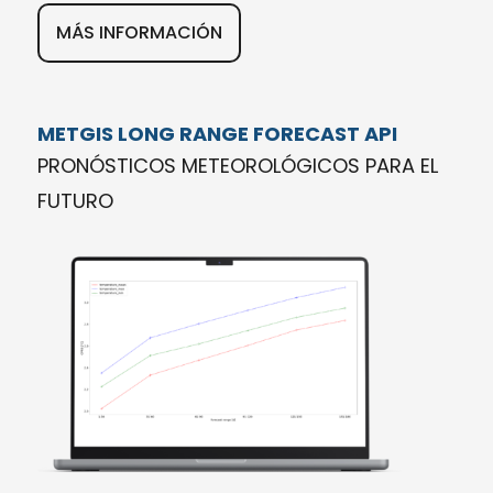
MÁS INFORMACIÓN
METGIS LONG RANGE FORECAST API
PRONÓSTICOS METEOROLÓGICOS PARA EL
FUTURO