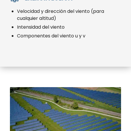
Velocidad y dirección del viento (para
cualquier altitud)
Intensidad del viento
Componentes del viento u y v