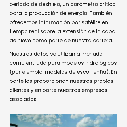
periodo de deshielo, un parámetro crítico
para la producción de energía. También
ofrecemos información por satélite en
tiempo real sobre la extensión de la capa
de nieve como parte de nuestra cartera.
Nuestros datos se utilizan a menudo
como entrada para modelos hidrológicos
(por ejemplo, modelos de escorrentía). En
parte los proporcionan nuestros propios
clientes y en parte nuestras empresas
asociadas.