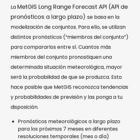
MetGIS Long Range Forecast API (API de
La
pronósticos a largo plazo)
se basa en la
modelización de conjuntos. Para ello, se utilizan
distintos pronósticos (“miembros del conjunto”)
para compararlos entre sí. Cuantos más
miembros del conjunto pronostiquen una
determinada situación meteorológica, mayor
será la probabilidad de que se produzca. Esto
hace posible que MetGIS reconozca tendencias
y probabilidades de previsión y las ponga a tu
disposición.
Pronósticos meteorológicos a largo plazo
para los próximos 7 meses en diferentes
resoluciones temporales (mes o día)