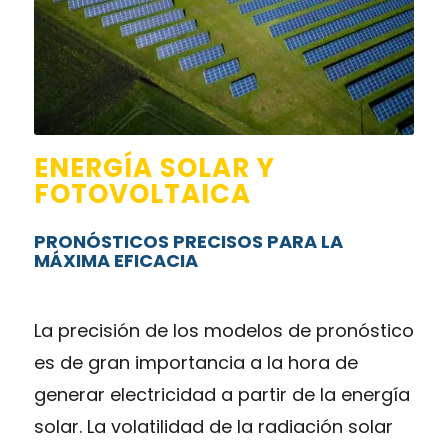
ENERGÍA SOLAR Y
FOTOVOLTAICA
PRONÓSTICOS PRECISOS PARA LA
MÁXIMA EFICACIA
La precisión de los modelos de pronóstico
es de gran importancia a la hora de
generar electricidad a partir de la energía
solar. La volatilidad de la radiación solar