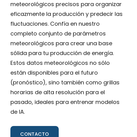
meteorológicos precisos para organizar
eficazmente la producción y predecir las
fluctuaciones. Confía en nuestro
completo conjunto de parámetros
meteorológicos para crear una base
sólida para tu producción de energía.
Estos datos meteorológicos no sólo
están disponibles para el futuro
(pronóstico), sino también como grillas
horarias de alta resolución para el
pasado, ideales para entrenar modelos
de IA.
CONTACTO