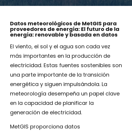
Datos meteorológicos de MetGIS para
proveedores de energía: El futuro de la
energía: renovable y basada en datos
El viento, el sol y el agua son cada vez
más importantes en la producción de
electricidad. Estas fuentes sostenibles son
una parte importante de la transición
energética y siguen impulsándola. La
meteorología desempeña un papel clave
en la capacidad de planificar la
generación de electricidad.
MetGIS proporciona datos