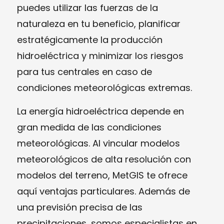
puedes utilizar las fuerzas de la
naturaleza en tu beneficio, planificar
estratégicamente la producción
hidroeléctrica y minimizar los riesgos
para tus centrales en caso de
condiciones meteorológicas extremas.
La energía hidroeléctrica depende en
gran medida de las condiciones
meteorológicas. Al vincular modelos
meteorológicos de alta resolución con
modelos del terreno, MetGIS te ofrece
aquí ventajas particulares. Además de
una previsión precisa de las
precipitaciones, somos especialistas en