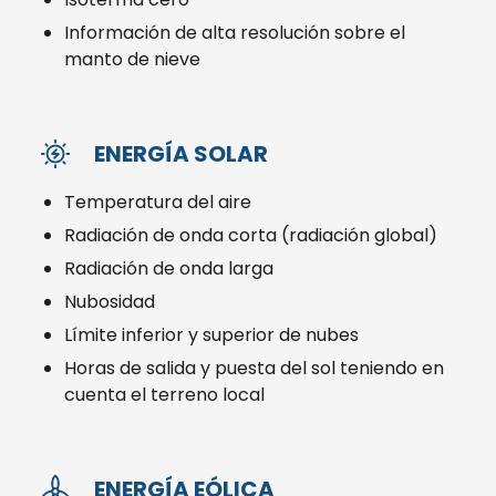
Información de alta resolución sobre el
manto de nieve
ENERGÍA SOLAR
Temperatura del aire
Radiación de onda corta (radiación global)
Radiación de onda larga
Nubosidad
Límite inferior y superior de nubes
Horas de salida y puesta del sol teniendo en
cuenta el terreno local
ENERGÍA EÓLICA