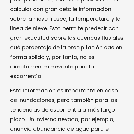
calcular con gran detalle información
sobre la nieve fresca, la temperatura y la
línea de nieve. Esto permite predecir con
gran exactitud sobre las cuencas fluviales
qué porcentaje de la precipitación cae en
forma sólida y, por tanto, no es
directamente relevante para la
escorrentía.
Esta información es importante en caso
de inundaciones, pero también para las
tendencias de escorrentía a más largo
plazo. Un invierno nevado, por ejemplo,
anuncia abundancia de agua para el