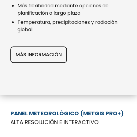
Más flexibilidad mediante opciones de
planificación a largo plazo
Temperatura, precipitaciones y radiación
global
MÁS INFORMACIÓN
PANEL METEOROLÓGICO (METGIS PRO+)
ALTA RESOLUCIÓN E INTERACTIVO