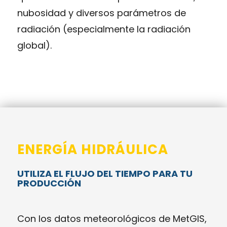
nubosidad y diversos parámetros de
radiación (especialmente la radiación
global).
ENERGÍA HIDRÁULICA
UTILIZA EL FLUJO DEL TIEMPO PARA TU
PRODUCCIÓN
Con los datos meteorológicos de MetGIS,