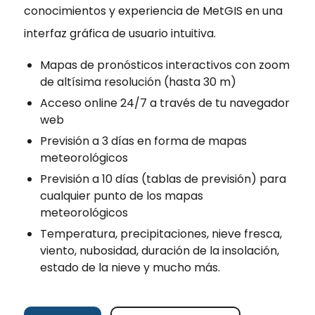
conocimientos y experiencia de MetGIS en una
interfaz gráfica de usuario intuitiva.
Mapas de pronósticos interactivos con zoom
de altísima resolución (hasta 30 m)
Acceso online 24/7 a través de tu navegador
web
Previsión a 3 días en forma de mapas
meteorológicos
Previsión a 10 días (tablas de previsión) para
cualquier punto de los mapas
meteorológicos
Temperatura, precipitaciones, nieve fresca,
viento, nubosidad, duración de la insolación,
estado de la nieve y mucho más.