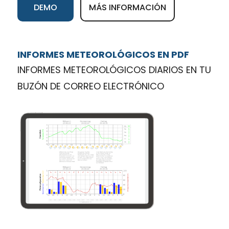
DEMO
MÁS INFORMACIÓN
INFORMES METEOROLÓGICOS EN PDF
INFORMES METEOROLÓGICOS DIARIOS EN TU
BUZÓN DE CORREO ELECTRÓNICO