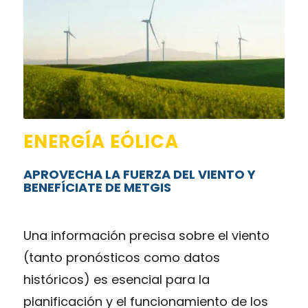
ENERGÍA EÓLICA
APROVECHA LA FUERZA DEL VIENTO Y
BENEFÍCIATE DE METGIS
Una información precisa sobre el viento
(tanto pronósticos como datos
históricos) es esencial para la
planificación y el funcionamiento de los