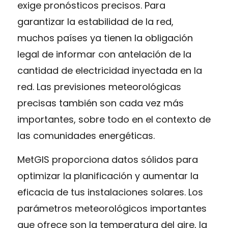
exige pronósticos precisos. Para
garantizar la estabilidad de la red,
muchos países ya tienen la obligación
legal de informar con antelación de la
cantidad de electricidad inyectada en la
red. Las previsiones meteorológicas
precisas también son cada vez más
importantes, sobre todo en el contexto de
las comunidades energéticas.
MetGIS proporciona datos sólidos para
optimizar la planificación y aumentar la
eficacia de tus instalaciones solares. Los
parámetros meteorológicos importantes
que ofrece son la temperatura del aire, la