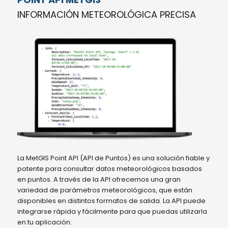
INFORMACIÓN METEOROLÓGICA PRECISA
La MetGIS Point API (API de Puntos) es una solución fiable y
potente para consultar datos meteorológicos basados
en puntos. A través de la API ofrecemos una gran
variedad de parámetros meteorológicos, que están
disponibles en distintos formatos de salida. La API puede
integrarse rápida y fácilmente para que puedas utilizarla
en tu aplicación.