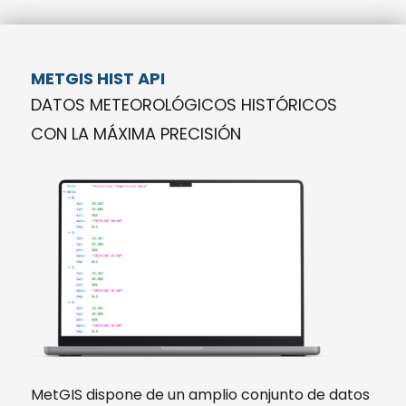
METGIS HIST API
DATOS METEOROLÓGICOS HISTÓRICOS
CON LA MÁXIMA PRECISIÓN
MetGIS dispone de un amplio conjunto de datos