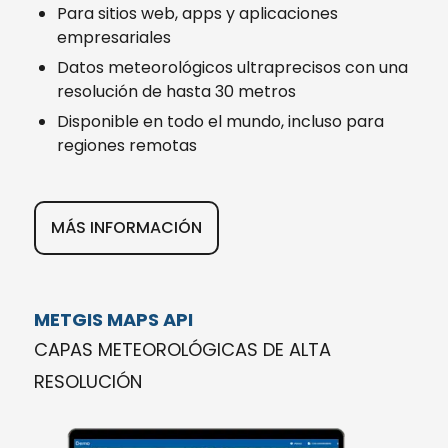
Para sitios web, apps y aplicaciones
empresariales
Datos meteorológicos ultraprecisos con una
resolución de hasta 30 metros
Disponible en todo el mundo, incluso para
regiones remotas
MÁS INFORMACIÓN
METGIS MAPS API
CAPAS METEOROLÓGICAS DE ALTA
RESOLUCIÓN