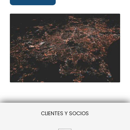
CLIENTES Y SOCIOS