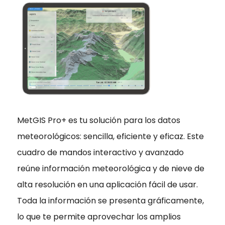
MetGIS Pro+ es tu solución para los datos
meteorológicos: sencilla, eficiente y eficaz. Este
cuadro de mandos interactivo y avanzado
reúne información meteorológica y de nieve de
alta resolución en una aplicación fácil de usar.
Toda la información se presenta gráficamente,
lo que te permite aprovechar los amplios