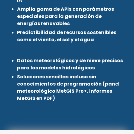
IA
Amplia gama de APIs con parámetros
especiales para la generación de
energías renovables
Predictibilidad de recursos sostenibles
como el viento, el sol y el agua
Datos meteorológicos y de nieve precisos
para los modelos hidrológicos
Soluciones sencillas incluso sin
conocimientos de programación (panel
meteorológico MetGIS Pro+, informes
MetGIS en PDF)