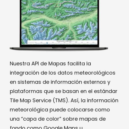
Nuestra API de Mapas facilita la
integración de los datos meteorológicos
en sistemas de información externos y
plataformas que se basan en el estándar
Tile Map Service (TMS). Así, la información
meteorológica puede colocarse como
una “capa de color” sobre mapas de
fondo como Google Maps u