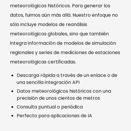
meteorológicos históricos. Para generar los
datos, fuimos aún más allá. Nuestro enfoque no
sólo incluye modelos de reanálisis
meteorológicos globales, sino que también
integra información de modelos de simulación
regionales y series de mediciones de estaciones
meteorológicas certificadas.
Descarga rápida a través de un enlace o de
una sencilla integración API
Datos meteorológicos históricos con una
precisión de unos cientos de metros
Consulta puntual o periódica
Perfecto para aplicaciones de IA