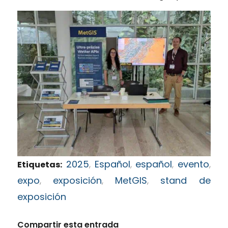
2025
Español
español
evento
Etiquetas:
,
,
,
,
expo
exposición
MetGIS
stand de
,
,
,
exposición
Compartir esta entrada