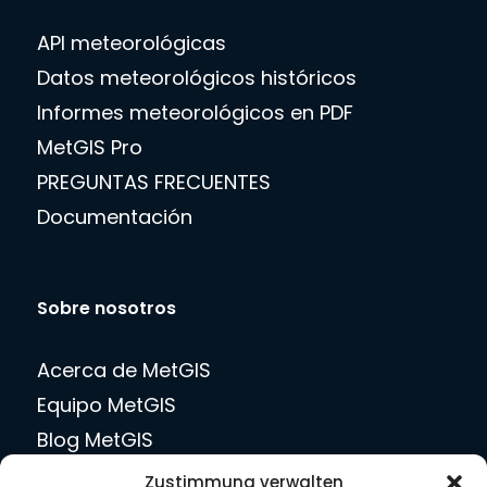
API meteorológicas
Datos meteorológicos históricos
Informes meteorológicos en PDF
MetGIS Pro
PREGUNTAS FRECUENTES
Documentación
Sobre nosotros
Acerca de MetGIS
Equipo MetGIS
Blog MetGIS
Empleo
Zustimmung verwalten