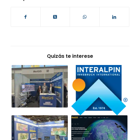
Quizás te interese