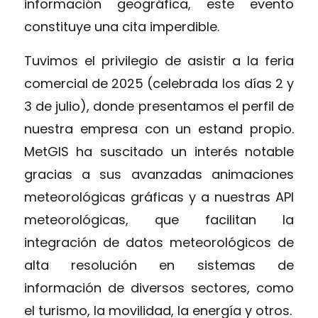
información geográfica, este evento
constituye una cita imperdible.
Tuvimos el privilegio de asistir a la feria
comercial de 2025 (celebrada los días 2 y
3 de julio), donde presentamos el perfil de
nuestra empresa con un estand propio.
MetGIS ha suscitado un interés notable
gracias a sus avanzadas animaciones
meteorológicas gráficas y a nuestras API
meteorológicas, que facilitan la
integración de datos meteorológicos de
alta resolución en sistemas de
información de diversos sectores, como
el turismo, la movilidad, la energía y otros.