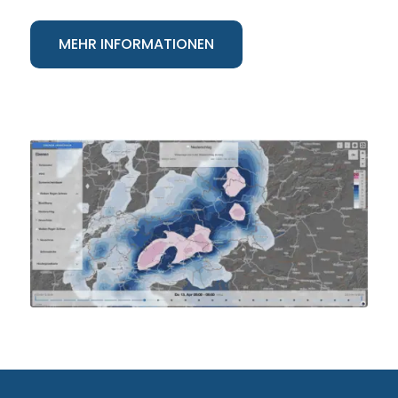
MEHR INFORMATIONEN