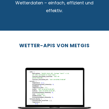
Wetterdaten – einfach, effizient und
effektiv.
WETTER-APIS VON METGIS