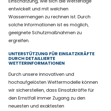
Einschätzung, wie sich die Wetterlage
entwickelt und mit welchen
Wassermengen zu rechnen ist. Durch
solche Informationen ist es möglich,
geeignete Schutzmaßnahmen zu
ergreifen.
UNTERSTÜTZUNG FÜR EINSATZKRÄFTE
DURCH DETAILLIERTE
WETTERINFORMATIONEN
Durch unsere innovativen und
hochaufgelösten Wettermodelle können
wir sicherstellen, dass Einsatzkräfte für
den Ernstfall immer Zugang zu den
neuesten und exaktesten