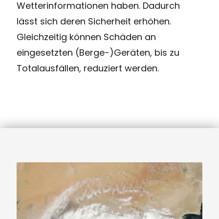
Wetterinformationen haben. Dadurch
lässt sich deren Sicherheit erhöhen.
Gleichzeitig können Schäden an
eingesetzten (Berge-)Geräten, bis zu
Totalausfällen, reduziert werden.