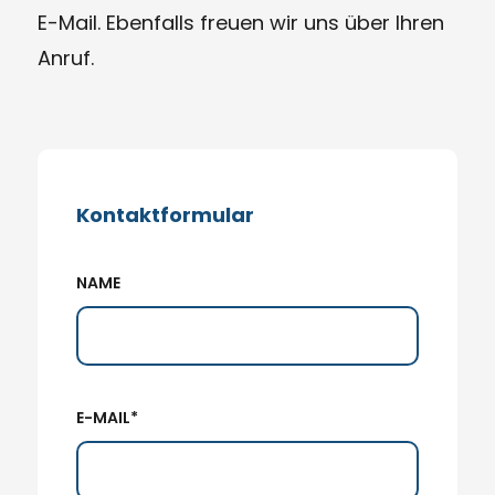
E-Mail. Ebenfalls freuen wir uns über Ihren
Anruf.
Kontaktformular
NAME
E-MAIL*