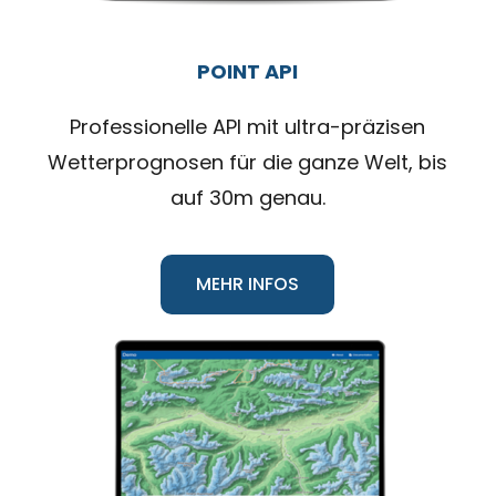
POINT API
Professionelle API mit ultra-präzisen
Wetterprognosen für die ganze Welt, bis
auf 30m genau.
MEHR INFOS