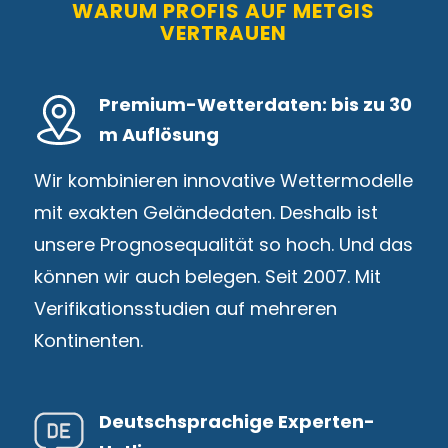
WARUM PROFIS AUF METGIS
VERTRAUEN
Premium-Wetterdaten: bis zu 30
m Auflösung
Wir kombinieren innovative Wettermodelle
mit exakten Geländedaten. Deshalb ist
unsere Prognosequalität so hoch. Und das
können wir auch belegen. Seit 2007. Mit
Verifikationsstudien auf mehreren
Kontinenten.
Deutschsprachige Experten-