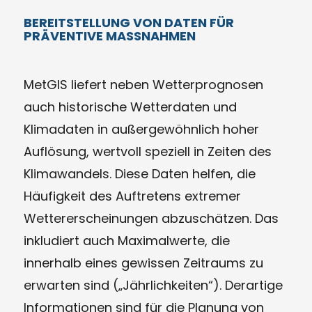
BEREITSTELLUNG VON DATEN FÜR
PRÄVENTIVE MASSNAHMEN
MetGIS liefert neben Wetterprognosen
auch historische Wetterdaten und
Klimadaten in außergewöhnlich hoher
Auflösung, wertvoll speziell in Zeiten des
Klimawandels. Diese Daten helfen, die
Häufigkeit des Auftretens extremer
Wettererscheinungen abzuschätzen. Das
inkludiert auch Maximalwerte, die
innerhalb eines gewissen Zeitraums zu
erwarten sind („Jährlichkeiten“). Derartige
Informationen sind für die Planung von