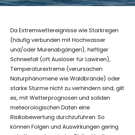
Da Extremwettereignisse wie Starkregen
(häufig verbunden mit Hochwasser
und/oder Murenabgängen), heftiger
Schneefall (oft Auslöser für Lawinen),
Temperaturextreme (verursachen
Naturphänomene wie Waldbrände) oder
starke Stürme nicht zu verhindern sind, gilt
es, mit Wetterprognosen und soliden
meteorologischen Daten eine
Risikobewertung durchzuführen. So
können Folgen und Auswirkungen gering