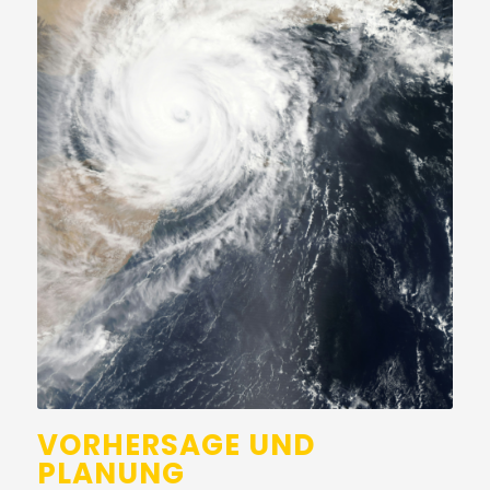
VORHERSAGE UND
PLANUNG