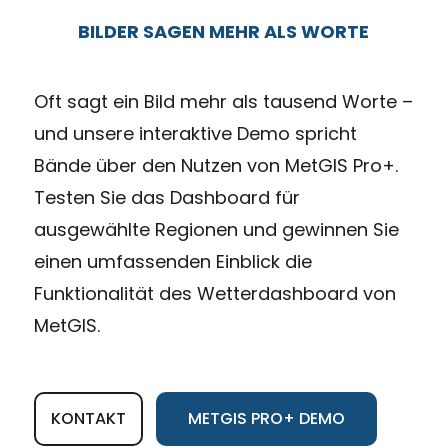
BILDER SAGEN MEHR ALS WORTE
Oft sagt ein Bild mehr als tausend Worte –
und unsere interaktive Demo spricht
Bände über den Nutzen von MetGIS Pro+.
Testen Sie das Dashboard für
ausgewählte Regionen und gewinnen Sie
einen umfassenden Einblick die
Funktionalität des Wetterdashboard von
MetGIS.
KONTAKT
METGIS PRO+ DEMO