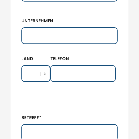
UNTERNEHMEN
LAND
TELEFON
BETREFF*