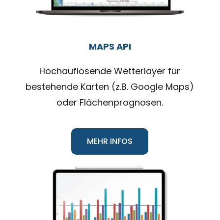
MAPS API
Hochauflösende Wetterlayer für
bestehende Karten (z.B. Google Maps)
oder Flächenprognosen.
MEHR INFOS