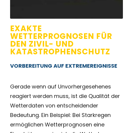
EXAKTE
WETTERPROGNOSEN FÜR
DEN ZIVIL- UND
KATASTROPHENSCHUTZ
VORBEREITUNG AUF EXTREMEREIGNISSE
Gerade wenn auf Unvorhergesehenes
reagiert werden muss, ist die Qualität der
Wetterdaten von entscheidender
Bedeutung. Ein Beispiel: Bei Starkregen
ermöglichen Wetterprognosen eine