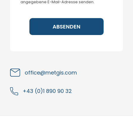
angegebene E-Mail-Adresse senden.
office@metgis.com
+43 (0)1 890 90 32