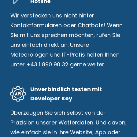
Hotline
Wir verstecken uns nicht hinter
Kontaktformularen oder Chatbots! Wenn
Sie mit uns sprechen möchten, rufen Sie
uns einfach direkt an. Unsere
Meteorologen und IT-Profis helfen Ihnen
unter +43 1 890 90 32 gerne weiter.
Unverbindlich testen mit
Developer Key
Überzeugen Sie sich selbst von der
Präzision unserer Wetterdaten. Und davon,
wie einfach sie in Ihre Website, App oder