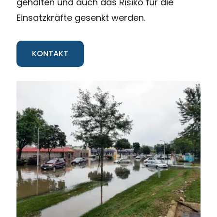
gehalten und auch das Risiko für die
Einsatzkräfte gesenkt werden.
KONTAKT