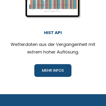
HIST API
Wetterdaten aus der Vergangenheit mit
extrem hoher Auflösung.
MEHR INFOS