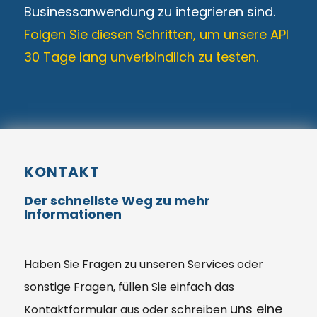
Businessanwendung zu integrieren sind.
Folgen Sie diesen Schritten, um unsere API
30 Tage lang unverbindlich zu testen.
KONTAKT
Der schnellste Weg zu mehr
Informationen
Haben Sie
Fragen
zu unseren Services oder
sonstige Fragen, füllen Sie einfach das
uns eine
Kontaktformular aus oder schreiben