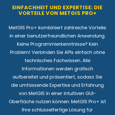
EINFACHHEIT UND EXPERTISE: DIE
VORTEILE VON METGIS PRO+
MetGIS Pro+ kombiniert zahlreiche Vorteile
in einer benutzerfreundlichen Anwendung.
Keine Programmierkenntnisse? Kein
Problem! Verbinden Sie APIs einfach ohne
technisches Fachwissen. Alle
Informationen werden grafisch
aufbereitet und präsentiert, sodass Sie
die umfassende Expertise und Erfahrung
von MetGIS in einer intuitiven GUI-
Oberfläche nutzen können. MetGIS Pro+ ist
Ihre schlüsselfertige Lösung für