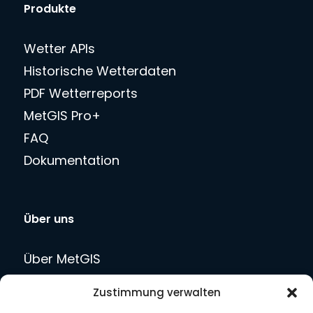
Produkte
Wetter APIs
Historische Wetterdaten
PDF Wetterreports
MetGIS Pro+
FAQ
Dokumentation
Über uns
Über MetGIS
Team
Zustimmung verwalten
Blog