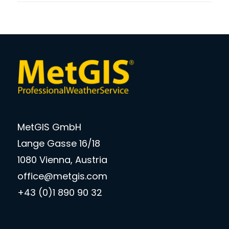
MetGIS GmbH
Lange Gasse 16/18
1080 Vienna, Austria
office@metgis.com
+43 (0)1 890 90 32