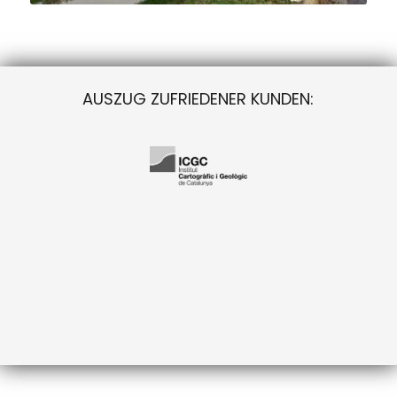
AUSZUG ZUFRIEDENER KUNDEN: