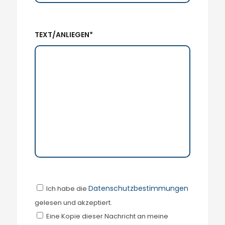
TEXT/ANLIEGEN*
Datenschutzbestimmungen
Ich habe die
gelesen und akzeptiert.
Eine Kopie dieser Nachricht an meine