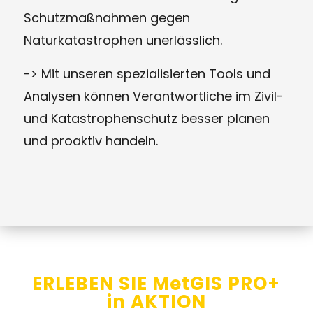
Schutzmaßnahmen gegen
Naturkatastrophen unerlässlich.
-> Mit unseren spezialisierten Tools und
Analysen können Verantwortliche im Zivil-
und Katastrophenschutz besser planen
und proaktiv handeln.
ERLEBEN SIE MetGIS PRO+
in AKTION