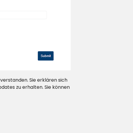
erstanden. Sie erklären sich
dates zu erhalten. Sie können