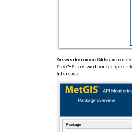
Sie werden einen Bildschirm seh
Free”-Paket wird nur für spezie
Interesse.