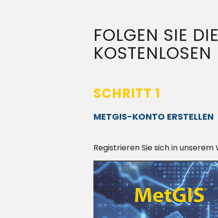
FOLGEN SIE DI
KOSTENLOSEN 
SCHRITT 1
METGIS-KONTO ERSTELLEN
Registrieren Sie sich in unserem