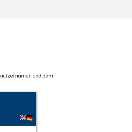
 Benutzernamen und dem