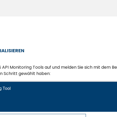
IALISIEREN
IS API Monitoring Tools auf und melden Sie sich mit dem
en Schritt gewählt haben: