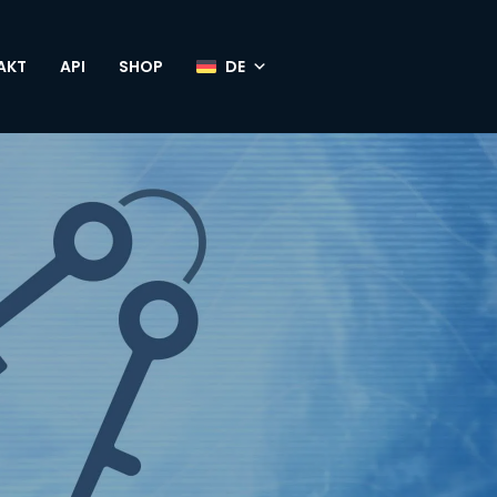
AKT
API
SHOP