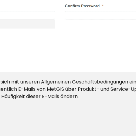
 sich mit unseren Allgemeinen Geschäftsbedingungen einv
entlich E-Mails von MetGIS über Produkt- und Service-Up
 Häufigkeit dieser E-Mails ändern.