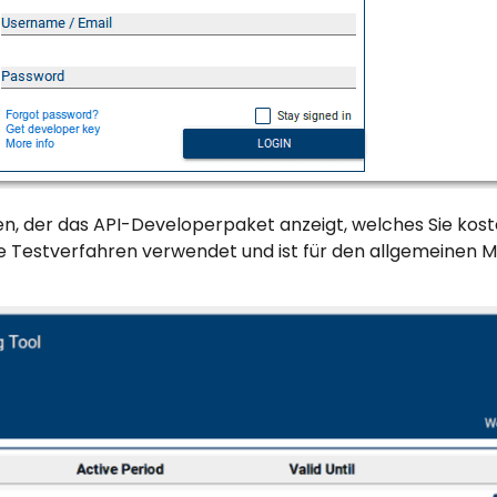
en, der das API-Developerpaket anzeigt, welches Sie kost
lle Testverfahren verwendet und ist für den allgemeinen 