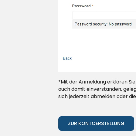
*Mit der Anmeldung erklären Sie
auch damit einverstanden, geleg
sich jederzeit abmelden oder die
ZUR KONTOERSTELLUNG