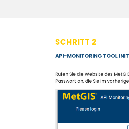
SCHRITT 2
API-MONITORING TOOL INIT
Rufen Sie die Website des MetG
Passwort an, die Sie im vorherig