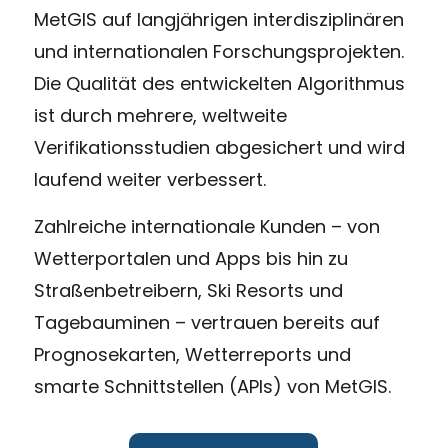
MetGIS auf langjährigen interdisziplinären
und internationalen Forschungsprojekten.
Die Qualität des entwickelten Algorithmus
ist durch mehrere, weltweite
Verifikationsstudien abgesichert und wird
laufend weiter verbessert.
Zahlreiche internationale Kunden – von
Wetterportalen und Apps bis hin zu
Straßenbetreibern, Ski Resorts und
Tagebauminen – vertrauen bereits auf
Prognosekarten, Wetterreports und
smarte Schnittstellen (APIs) von MetGIS.