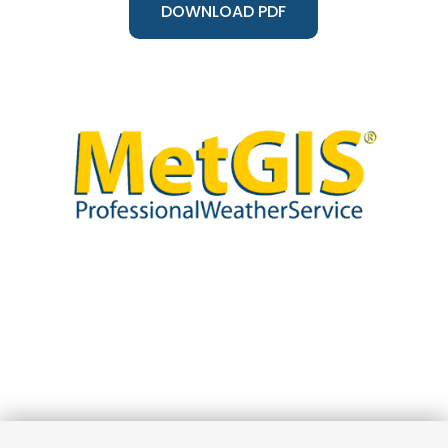
DOWNLOAD PDF