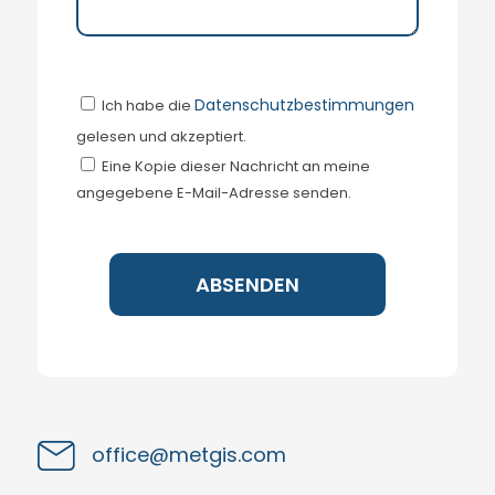
Datenschutzbestimmungen
Ich habe die
gelesen und akzeptiert.
Eine Kopie dieser Nachricht an meine
angegebene E-Mail-Adresse senden.
office@metgis.com