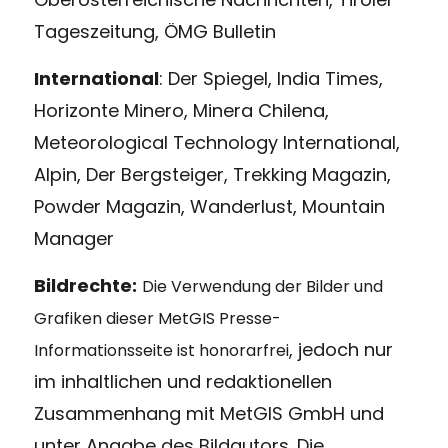
Tageszeitung, ÖMG Bulletin
International
: Der Spiegel, India Times,
Horizonte Minero, Minera Chilena,
Meteorological Technology International,
Alpin, Der Bergsteiger, Trekking Magazin,
Powder Magazin, Wanderlust, Mountain
Manager
Bildrechte:
Die Verwendung der Bilder und
Grafiken dieser MetGIS Presse-
, jedoch nur
Informationsseite ist honorarfrei
im inhaltlichen und redaktionellen
Zusammenhang mit MetGIS GmbH und
unter Angabe des Bildautors. Die