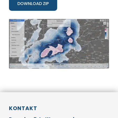
DOWNLOAD ZIP
KONTAKT