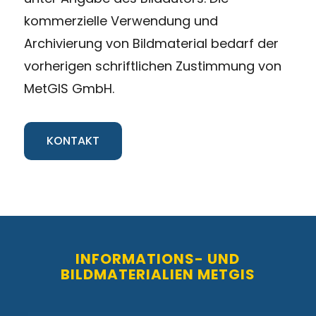
kommerzielle Verwendung und
Archivierung von Bildmaterial bedarf der
vorherigen schriftlichen Zustimmung von
MetGIS GmbH.
KONTAKT
INFORMATIONS- UND
BILDMATERIALIEN METGIS