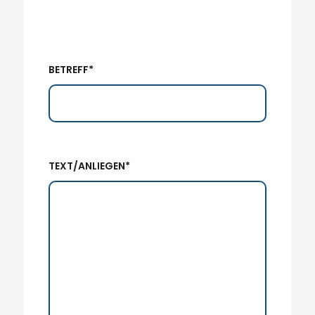
BETREFF*
TEXT/ANLIEGEN*