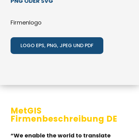
PNG ODER SVG
Firmenlogo
LOGO EPS, PNG, JPEG UND PDF
MetGIS
Firmenbeschreibung DE
“We enable the world to translate