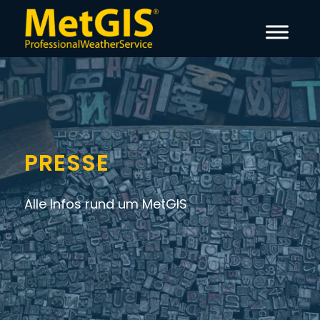
PRESSE
Alle Infos rund um MetGIS