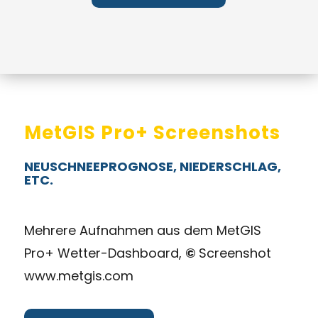
MetGIS Pro+ Screenshots
NEUSCHNEEPROGNOSE, NIEDERSCHLAG,
ETC.
Mehrere Aufnahmen aus dem MetGIS
Pro+ Wetter-Dashboard,
©
Screenshot
www.metgis.com