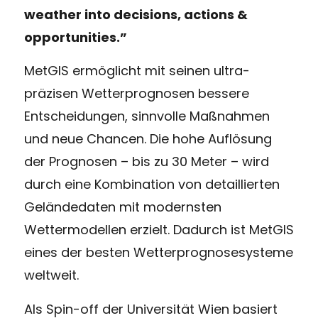
weather into decisions, actions &
opportunities.”
MetGIS ermöglicht mit seinen ultra-
präzisen Wetterprognosen bessere
Entscheidungen, sinnvolle Maßnahmen
und neue Chancen. Die hohe Auflösung
der Prognosen – bis zu 30 Meter – wird
durch eine Kombination von detaillierten
Geländedaten mit modernsten
Wettermodellen erzielt. Dadurch ist MetGIS
eines der besten Wetterprognosesysteme
weltweit.
Als Spin-off der Universität Wien basiert