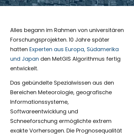
Alles begann im Rahmen von universitären
Forschungsprojekten. 10 Jahre später
hatten
Experten aus Europa, Südamerika
und Japan
den MetGIS Algorithmus fertig
entwickelt.
Das gebündelte Spezialwissen aus den
Bereichen Meteorologie, geografische
Informationssysteme,
Softwareentwicklung und
Schneeforschung ermöglichte extrem
exakte Vorhersagen. Die Prognosequalität