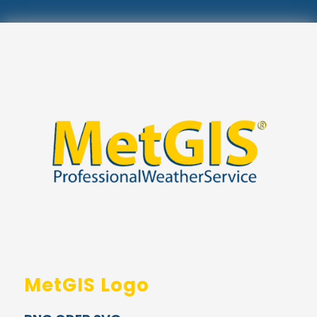
MetGIS Logo