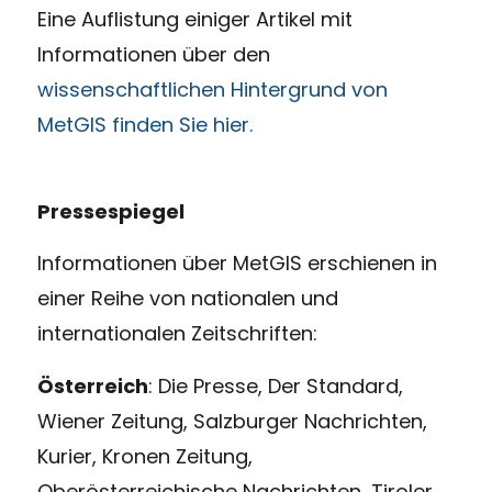
Eine Auflistung einiger Artikel mit
Informationen über den
wissenschaftlichen Hintergrund von
MetGIS finden Sie hier.
Pressespiegel
Informationen über MetGIS erschienen in
einer Reihe von nationalen und
internationalen Zeitschriften:
Österreich
: Die Presse, Der Standard,
Wiener Zeitung, Salzburger Nachrichten,
Kurier, Kronen Zeitung,
Oberösterreichische Nachrichten, Tiroler