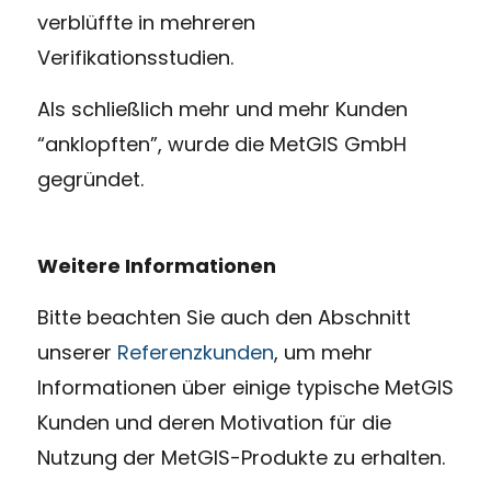
verblüffte in mehreren
Verifikationsstudien.
Als schließlich mehr und mehr Kunden
“anklopften”, wurde die MetGIS GmbH
gegründet.
Weitere Informationen
Bitte beachten Sie auch den Abschnitt
unserer
Referenzkunden
, um mehr
Informationen über einige typische MetGIS
Kunden und deren Motivation für die
Nutzung der MetGIS-Produkte zu erhalten.