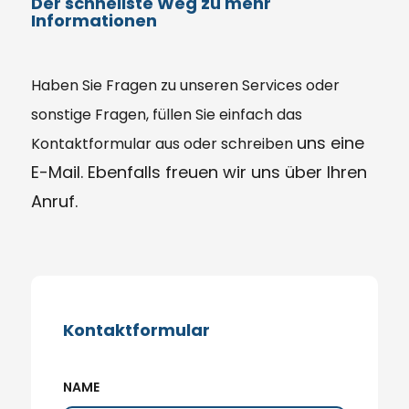
Der schnellste Weg zu mehr
Informationen
Haben Sie
Fragen
zu unseren Services oder
sonstige Fragen, füllen Sie einfach das
uns eine
Kontaktformular aus oder schreiben
E-Mail. Ebenfalls freuen wir uns über Ihren
Anruf.
Kontaktformular
NAME