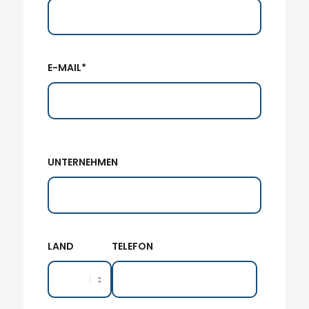
E-MAIL*
UNTERNEHMEN
LAND
TELEFON