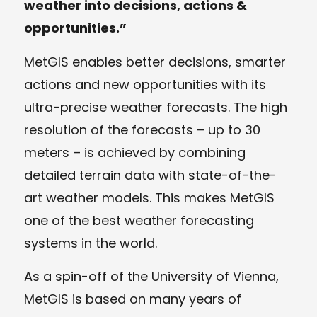
weather into decisions, actions &
opportunities.”
MetGIS enables better decisions, smarter
actions and new opportunities with its
ultra-precise weather forecasts. The high
resolution of the forecasts – up to 30
meters – is achieved by combining
detailed terrain data with state-of-the-
art weather models. This makes MetGIS
one of the best weather forecasting
systems in the world.
As a spin-off of the University of Vienna,
MetGIS is based on many years of