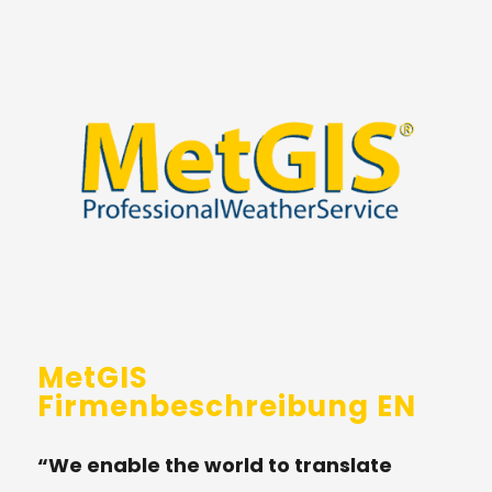
MetGIS
Firmenbeschreibung EN
“We enable the world to translate