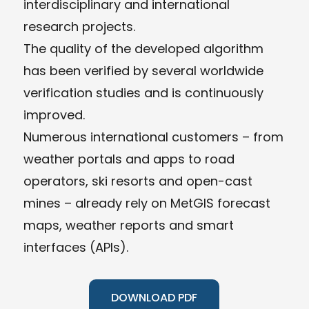
interdisciplinary and international
research projects.
The quality of the developed algorithm
has been verified by several worldwide
verification studies and is continuously
improved.
Numerous international customers – from
weather portals and apps to road
operators, ski resorts and open-cast
mines – already rely on MetGIS forecast
maps, weather reports and smart
interfaces (APIs).
DOWNLOAD PDF