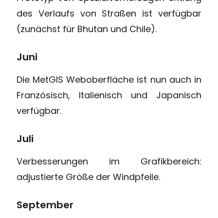
des Verlaufs von Straßen ist verfügbar
(zunächst für Bhutan und Chile).
Juni
Die MetGIS Weboberfläche ist nun auch in
Französisch, Italienisch und Japanisch
verfügbar.
Juli
Verbesserungen im Grafikbereich:
adjustierte Größe der Windpfeile.
September