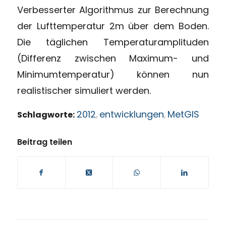
Verbesserter Algorithmus zur Berechnung
der Lufttemperatur 2m über dem Boden.
Die täglichen Temperaturamplituden
(Differenz zwischen Maximum- und
Minimumtemperatur) können nun
realistischer simuliert werden.
2012
entwicklungen
MetGIS
Schlagworte:
,
,
Beitrag teilen