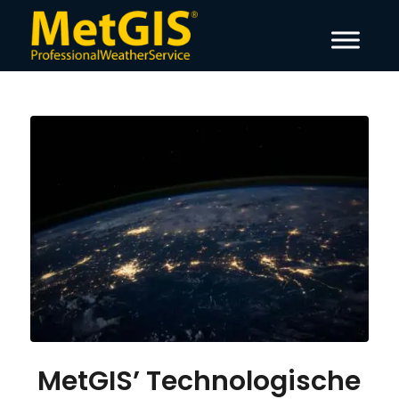
MetGIS’ Technologische