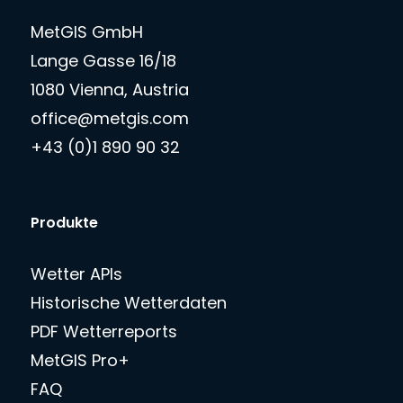
MetGIS GmbH
Lange Gasse 16/18
1080 Vienna, Austria
office@metgis.com
+43 (0)1 890 90 32
Produkte
Wetter APIs
Historische Wetterdaten
PDF Wetterreports
MetGIS Pro+
FAQ