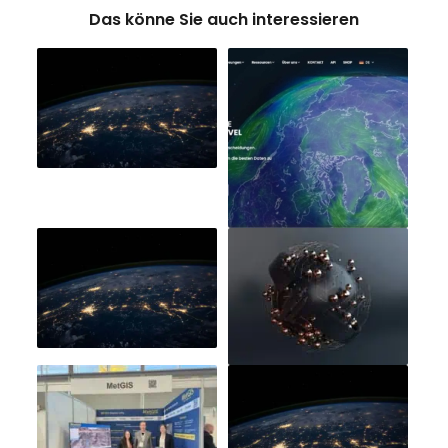
Das könne Sie auch interessieren