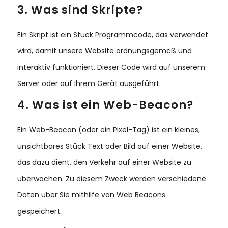
3. Was sind Skripte?
Ein Skript ist ein Stück Programmcode, das verwendet
wird, damit unsere Website ordnungsgemäß und
interaktiv funktioniert. Dieser Code wird auf unserem
Server oder auf Ihrem Gerät ausgeführt.
4. Was ist ein Web-Beacon?
Ein Web-Beacon (oder ein Pixel-Tag) ist ein kleines,
unsichtbares Stück Text oder Bild auf einer Website,
das dazu dient, den Verkehr auf einer Website zu
überwachen. Zu diesem Zweck werden verschiedene
Daten über Sie mithilfe von Web Beacons
gespeichert.