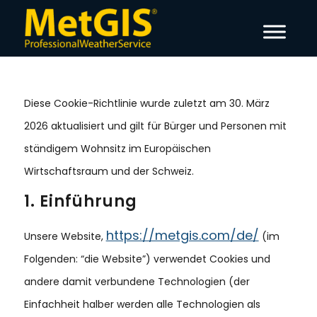
Diese Cookie-Richtlinie wurde zuletzt am 30. März
2026 aktualisiert und gilt für Bürger und Personen mit
ständigem Wohnsitz im Europäischen
Wirtschaftsraum und der Schweiz.
1. Einführung
https://metgis.com/de/
Unsere Website,
(im
Folgenden: “die Website”) verwendet Cookies und
andere damit verbundene Technologien (der
Einfachheit halber werden alle Technologien als