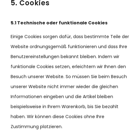
5. Cookies
5.1 Technische oder funktionale Cookies
Einige Cookies sorgen dafür, dass bestimmte Teile der
Website ordnungsgemäß funktionieren und dass Ihre
Benutzereinstellungen bekannt bleiben. Indem wir
funktionale Cookies setzen, erleichtern wir Ihnen den
Besuch unserer Website. So müssen Sie beim Besuch
unserer Website nicht immer wieder die gleichen
Informationen eingeben und die Artikel bleiben
beispielsweise in Ihrem Warenkorb, bis Sie bezahlt
haben. Wir können diese Cookies ohne Ihre
Zustimmung platzieren.