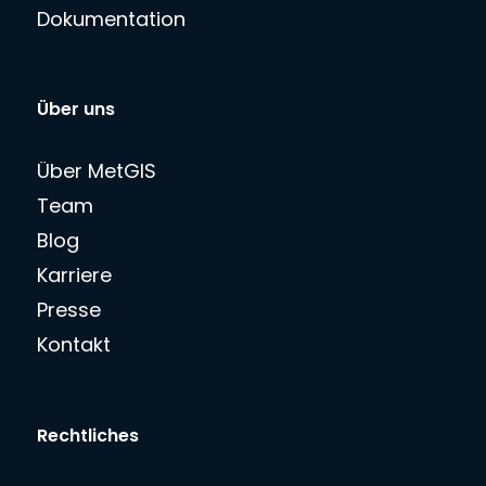
Dokumentation
Über uns
Über MetGIS
Team
Blog
Karriere
Presse
Kontakt
Rechtliches