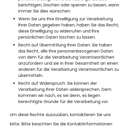
berichtigen, löschen oder sperren zu lassen, wann
immer Sie dies wünschen.
Wenn Sie uns Ihre Einwilligung zur Verarbeitung
Ihrer Daten gegeben haben, haben Sie das Recht,
diese Einwilligung zu widerrufen und Ihre
persönlichen Daten löschen zu lassen.
Recht auf Übermittlung Ihrer Daten: Sie haben
das Recht, alle Ihre personenbezogenen Daten
von dem für die Verarbeitung Verantwortlichen
anzufordern und sie in ihrer Gesamtheit an einen
anderen für die Verarbeitung Verantwortlichen zu
übermitteln.
Recht auf Widerspruch: Sie können der
Verarbeitung Ihrer Daten widersprechen. Dem
kommen wir nach, es sei denn, es liegen
berechtigte Gründe für die Verarbeitung vor.
Um diese Rechte auszuüben, kontaktieren Sie uns
bitte. Bitte beachten Sie die Kontaktinformationen