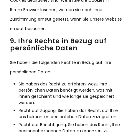
Cookies deaktiviert sind. Wenn Sie die Cookies in
Ihrem Browser löschen, werden sie nach Ihrer
Zustimmung erneut gesetzt, wenn Sie unsere Website
erneut besuchen.
9. Ihre Rechte in Bezug auf
persönliche Daten
Sie haben die folgenden Rechte in Bezug auf Ihre
persönlichen Daten:
Sie haben das Recht zu erfahren, wozu Ihre
persönlichen Daten benötigt werden, was mit
ihnen geschieht und wie lange sie gespeichert
werden.
Recht auf Zugang: Sie haben das Recht, auf Ihre
uns bekannten persönlichen Daten zuzugreifen.
Recht auf Berichtigung: Sie haben das Recht, Ihre
personenbezogenen Daten zu ergänzen, zu