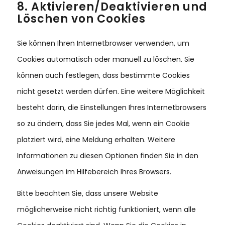
8. Aktivieren/Deaktivieren und
Löschen von Cookies
Sie können Ihren Internetbrowser verwenden, um
Cookies automatisch oder manuell zu löschen. Sie
können auch festlegen, dass bestimmte Cookies
nicht gesetzt werden dürfen. Eine weitere Möglichkeit
besteht darin, die Einstellungen Ihres Internetbrowsers
so zu ändern, dass Sie jedes Mal, wenn ein Cookie
platziert wird, eine Meldung erhalten. Weitere
Informationen zu diesen Optionen finden Sie in den
Anweisungen im Hilfebereich Ihres Browsers.
Bitte beachten Sie, dass unsere Website
möglicherweise nicht richtig funktioniert, wenn alle