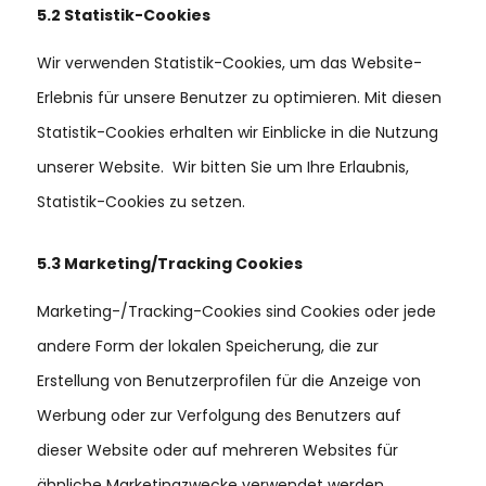
5.2 Statistik-Cookies
Wir verwenden Statistik-Cookies, um das Website-
Erlebnis für unsere Benutzer zu optimieren. Mit diesen
Statistik-Cookies erhalten wir Einblicke in die Nutzung
unserer Website. Wir bitten Sie um Ihre Erlaubnis,
Statistik-Cookies zu setzen.
5.3 Marketing/Tracking Cookies
Marketing-/Tracking-Cookies sind Cookies oder jede
andere Form der lokalen Speicherung, die zur
Erstellung von Benutzerprofilen für die Anzeige von
Werbung oder zur Verfolgung des Benutzers auf
dieser Website oder auf mehreren Websites für
ähnliche Marketingzwecke verwendet werden.