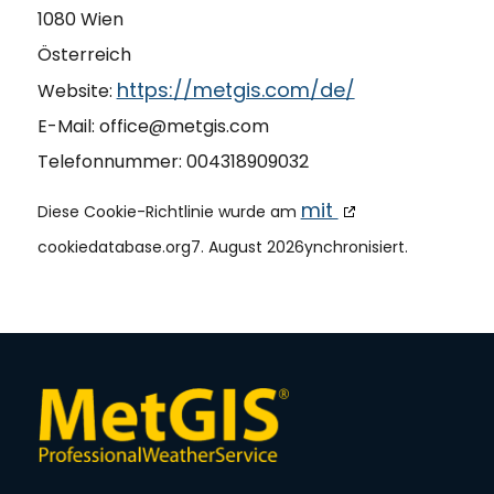
1080 Wien
Österreich
https://metgis.com/de/
Website:
E-Mail:
office@
metgis.com
Telefonnummer: 004318909032
mit
Diese Cookie-Richtlinie wurde am
cookiedatabase.org7. August 2026ynchronisiert.