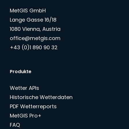
MetGIS GmbH
Lange Gasse 16/18
1080 Vienna, Austria
office@metgis.com
+43 (0)1 890 90 32
Produkte
Wetter APIs
Historische Wetterdaten
PDF Wetterreports
MetGIS Pro+
FAQ