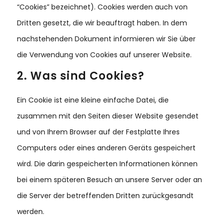
“Cookies” bezeichnet). Cookies werden auch von
Dritten gesetzt, die wir beauftragt haben. In dem
nachstehenden Dokument informieren wir Sie über
die Verwendung von Cookies auf unserer Website.
2. Was sind Cookies?
Ein Cookie ist eine kleine einfache Datei, die
zusammen mit den Seiten dieser Website gesendet
und von Ihrem Browser auf der Festplatte Ihres
Computers oder eines anderen Geräts gespeichert
wird. Die darin gespeicherten Informationen können
bei einem späteren Besuch an unsere Server oder an
die Server der betreffenden Dritten zurückgesandt
werden.