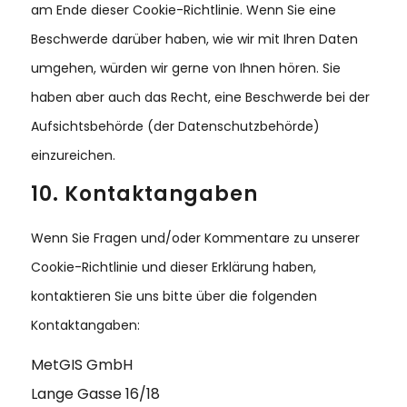
am Ende dieser Cookie-Richtlinie. Wenn Sie eine
Beschwerde darüber haben, wie wir mit Ihren Daten
umgehen, würden wir gerne von Ihnen hören. Sie
haben aber auch das Recht, eine Beschwerde bei der
Aufsichtsbehörde (der Datenschutzbehörde)
einzureichen.
10. Kontaktangaben
Wenn Sie Fragen und/oder Kommentare zu unserer
Cookie-Richtlinie und dieser Erklärung haben,
kontaktieren Sie uns bitte über die folgenden
Kontaktangaben:
MetGIS GmbH
Lange Gasse 16/18