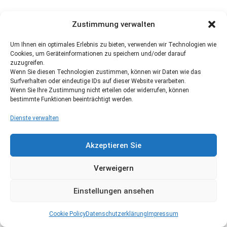
Zustimmung verwalten
Um Ihnen ein optimales Erlebnis zu bieten, verwenden wir Technologien wie
Cookies, um Geräteinformationen zu speichern und/oder darauf
zuzugreifen.
Wenn Sie diesen Technologien zustimmen, können wir Daten wie das
Surfverhalten oder eindeutige IDs auf dieser Website verarbeiten.
Wenn Sie Ihre Zustimmung nicht erteilen oder widerrufen, können
bestimmte Funktionen beeinträchtigt werden.
Dienste verwalten
Akzeptieren Sie
Verweigern
Einstellungen ansehen
Cookie Policy
Datenschutzerklärung
Impressum