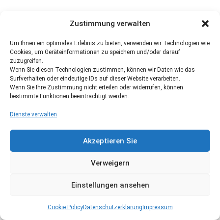
Zustimmung verwalten
Um Ihnen ein optimales Erlebnis zu bieten, verwenden wir Technologien wie
Cookies, um Geräteinformationen zu speichern und/oder darauf
zuzugreifen.
Wenn Sie diesen Technologien zustimmen, können wir Daten wie das
Surfverhalten oder eindeutige IDs auf dieser Website verarbeiten.
Wenn Sie Ihre Zustimmung nicht erteilen oder widerrufen, können
bestimmte Funktionen beeinträchtigt werden.
Dienste verwalten
Akzeptieren Sie
Verweigern
Einstellungen ansehen
Cookie Policy
Datenschutzerklärung
Impressum