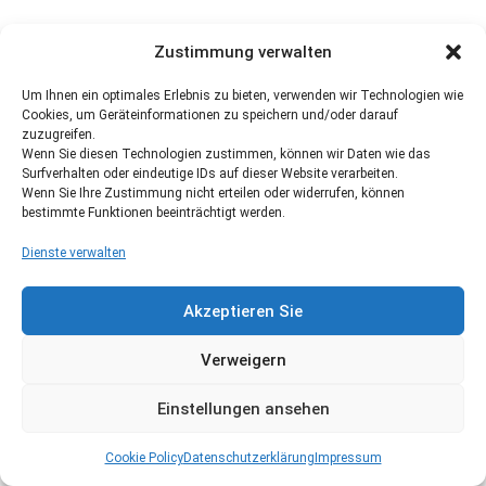
Zustimmung verwalten
Um Ihnen ein optimales Erlebnis zu bieten, verwenden wir Technologien wie
Cookies, um Geräteinformationen zu speichern und/oder darauf
zuzugreifen.
Wenn Sie diesen Technologien zustimmen, können wir Daten wie das
Surfverhalten oder eindeutige IDs auf dieser Website verarbeiten.
Wenn Sie Ihre Zustimmung nicht erteilen oder widerrufen, können
bestimmte Funktionen beeinträchtigt werden.
Dienste verwalten
Akzeptieren Sie
Verweigern
Einstellungen ansehen
Cookie Policy
Datenschutzerklärung
Impressum