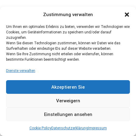
Zustimmung verwalten
Um Ihnen ein optimales Erlebnis zu bieten, verwenden wir Technologien wie
Cookies, um Geräteinformationen zu speichern und/oder darauf
zuzugreifen.
Wenn Sie diesen Technologien zustimmen, können wir Daten wie das
Surfverhalten oder eindeutige IDs auf dieser Website verarbeiten.
Wenn Sie Ihre Zustimmung nicht erteilen oder widerrufen, können
bestimmte Funktionen beeinträchtigt werden.
Dienste verwalten
Akzeptieren Sie
Verweigern
Einstellungen ansehen
Cookie Policy
Datenschutzerklärung
Impressum