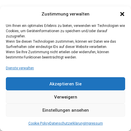
Zustimmung verwalten
Um Ihnen ein optimales Erlebnis zu bieten, verwenden wir Technologien wie
Cookies, um Geräteinformationen zu speichern und/oder darauf
zuzugreifen.
Wenn Sie diesen Technologien zustimmen, können wir Daten wie das
Surfverhalten oder eindeutige IDs auf dieser Website verarbeiten.
Wenn Sie Ihre Zustimmung nicht erteilen oder widerrufen, können
bestimmte Funktionen beeinträchtigt werden.
Dienste verwalten
Akzeptieren Sie
Verweigern
Einstellungen ansehen
Cookie Policy
Datenschutzerklärung
Impressum