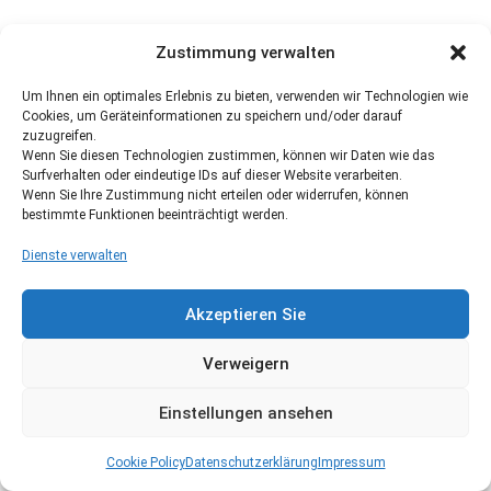
Zustimmung verwalten
Um Ihnen ein optimales Erlebnis zu bieten, verwenden wir Technologien wie
Cookies, um Geräteinformationen zu speichern und/oder darauf
zuzugreifen.
Wenn Sie diesen Technologien zustimmen, können wir Daten wie das
Surfverhalten oder eindeutige IDs auf dieser Website verarbeiten.
Wenn Sie Ihre Zustimmung nicht erteilen oder widerrufen, können
bestimmte Funktionen beeinträchtigt werden.
Dienste verwalten
Akzeptieren Sie
Verweigern
Einstellungen ansehen
Cookie Policy
Datenschutzerklärung
Impressum