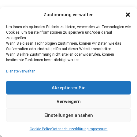
Zustimmung verwalten
Um Ihnen ein optimales Erlebnis zu bieten, verwenden wir Technologien wie
Cookies, um Geräteinformationen zu speichern und/oder darauf
zuzugreifen.
Wenn Sie diesen Technologien zustimmen, können wir Daten wie das
Surfverhalten oder eindeutige IDs auf dieser Website verarbeiten.
Wenn Sie Ihre Zustimmung nicht erteilen oder widerrufen, können
bestimmte Funktionen beeinträchtigt werden.
Dienste verwalten
Akzeptieren Sie
Verweigern
Einstellungen ansehen
Cookie Policy
Datenschutzerklärung
Impressum