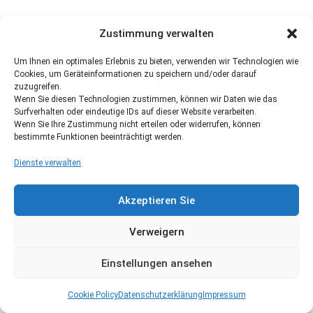
Zustimmung verwalten
Um Ihnen ein optimales Erlebnis zu bieten, verwenden wir Technologien wie
Cookies, um Geräteinformationen zu speichern und/oder darauf
zuzugreifen.
Wenn Sie diesen Technologien zustimmen, können wir Daten wie das
Surfverhalten oder eindeutige IDs auf dieser Website verarbeiten.
Wenn Sie Ihre Zustimmung nicht erteilen oder widerrufen, können
bestimmte Funktionen beeinträchtigt werden.
Dienste verwalten
Akzeptieren Sie
Verweigern
Einstellungen ansehen
Cookie Policy
Datenschutzerklärung
Impressum