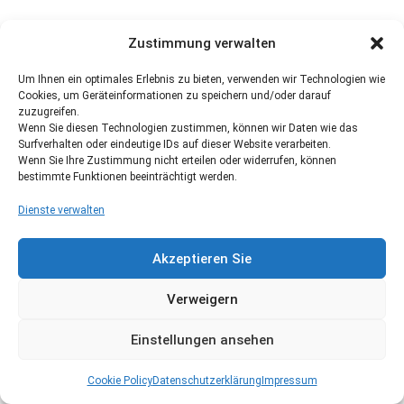
Zustimmung verwalten
Um Ihnen ein optimales Erlebnis zu bieten, verwenden wir Technologien wie
Cookies, um Geräteinformationen zu speichern und/oder darauf
zuzugreifen.
Wenn Sie diesen Technologien zustimmen, können wir Daten wie das
Surfverhalten oder eindeutige IDs auf dieser Website verarbeiten.
Wenn Sie Ihre Zustimmung nicht erteilen oder widerrufen, können
bestimmte Funktionen beeinträchtigt werden.
Dienste verwalten
Akzeptieren Sie
Verweigern
Einstellungen ansehen
Cookie Policy
Datenschutzerklärung
Impressum