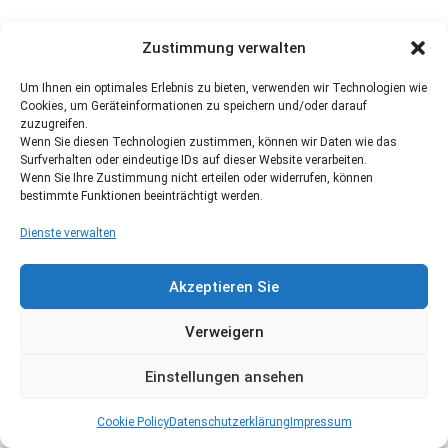
Zustimmung verwalten
Um Ihnen ein optimales Erlebnis zu bieten, verwenden wir Technologien wie
Cookies, um Geräteinformationen zu speichern und/oder darauf
zuzugreifen.
Wenn Sie diesen Technologien zustimmen, können wir Daten wie das
Surfverhalten oder eindeutige IDs auf dieser Website verarbeiten.
Wenn Sie Ihre Zustimmung nicht erteilen oder widerrufen, können
bestimmte Funktionen beeinträchtigt werden.
Dienste verwalten
Akzeptieren Sie
Verweigern
Einstellungen ansehen
Cookie Policy
Datenschutzerklärung
Impressum