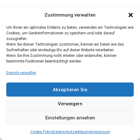
Zustimmung verwalten
Um Ihnen ein optimales Erlebnis zu bieten, verwenden wir Technologien wie
Cookies, um Geräteinformationen zu speichern und/oder darauf
zuzugreifen.
Wenn Sie diesen Technologien zustimmen, können wir Daten wie das
Surfverhalten oder eindeutige IDs auf dieser Website verarbeiten.
Wenn Sie Ihre Zustimmung nicht erteilen oder widerrufen, können
bestimmte Funktionen beeinträchtigt werden.
Dienste verwalten
Akzeptieren Sie
Verweigern
Einstellungen ansehen
Cookie Policy
Datenschutzerklärung
Impressum