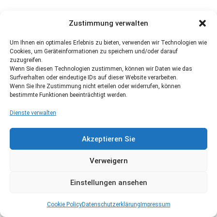
Zustimmung verwalten
Um Ihnen ein optimales Erlebnis zu bieten, verwenden wir Technologien wie
Cookies, um Geräteinformationen zu speichern und/oder darauf
zuzugreifen.
Wenn Sie diesen Technologien zustimmen, können wir Daten wie das
Surfverhalten oder eindeutige IDs auf dieser Website verarbeiten.
Wenn Sie Ihre Zustimmung nicht erteilen oder widerrufen, können
bestimmte Funktionen beeinträchtigt werden.
Dienste verwalten
Akzeptieren Sie
Verweigern
Einstellungen ansehen
Cookie Policy
Datenschutzerklärung
Impressum