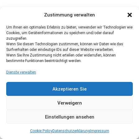
Zustimmung verwalten
Um Ihnen ein optimales Erlebnis zu bieten, verwenden wir Technologien wie
Cookies, um Geräteinformationen zu speichern und/oder darauf
zuzugreifen.
Wenn Sie diesen Technologien zustimmen, können wir Daten wie das
Surfverhalten oder eindeutige IDs auf dieser Website verarbeiten.
Wenn Sie Ihre Zustimmung nicht erteilen oder widerrufen, können
bestimmte Funktionen beeinträchtigt werden.
Dienste verwalten
Akzeptieren Sie
Verweigern
Einstellungen ansehen
Cookie Policy
Datenschutzerklärung
Impressum