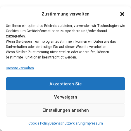
Zustimmung verwalten
Um Ihnen ein optimales Erlebnis zu bieten, verwenden wir Technologien wie
Cookies, um Geräteinformationen zu speichern und/oder darauf
zuzugreifen.
Wenn Sie diesen Technologien zustimmen, können wir Daten wie das
Surfverhalten oder eindeutige IDs auf dieser Website verarbeiten.
Wenn Sie Ihre Zustimmung nicht erteilen oder widerrufen, können
bestimmte Funktionen beeinträchtigt werden.
Dienste verwalten
Akzeptieren Sie
Verweigern
Einstellungen ansehen
Cookie Policy
Datenschutzerklärung
Impressum