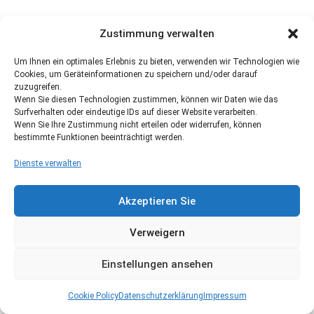
Zustimmung verwalten
Um Ihnen ein optimales Erlebnis zu bieten, verwenden wir Technologien wie
Cookies, um Geräteinformationen zu speichern und/oder darauf
zuzugreifen.
Wenn Sie diesen Technologien zustimmen, können wir Daten wie das
Surfverhalten oder eindeutige IDs auf dieser Website verarbeiten.
Wenn Sie Ihre Zustimmung nicht erteilen oder widerrufen, können
bestimmte Funktionen beeinträchtigt werden.
Dienste verwalten
Akzeptieren Sie
Verweigern
Einstellungen ansehen
Cookie Policy
Datenschutzerklärung
Impressum