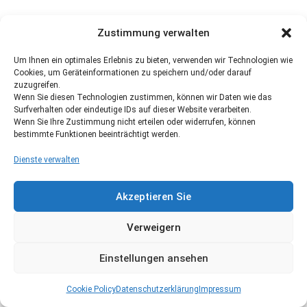
Zustimmung verwalten
Um Ihnen ein optimales Erlebnis zu bieten, verwenden wir Technologien wie
Cookies, um Geräteinformationen zu speichern und/oder darauf
zuzugreifen.
Wenn Sie diesen Technologien zustimmen, können wir Daten wie das
Surfverhalten oder eindeutige IDs auf dieser Website verarbeiten.
Wenn Sie Ihre Zustimmung nicht erteilen oder widerrufen, können
bestimmte Funktionen beeinträchtigt werden.
Dienste verwalten
Akzeptieren Sie
Verweigern
Einstellungen ansehen
Cookie Policy
Datenschutzerklärung
Impressum