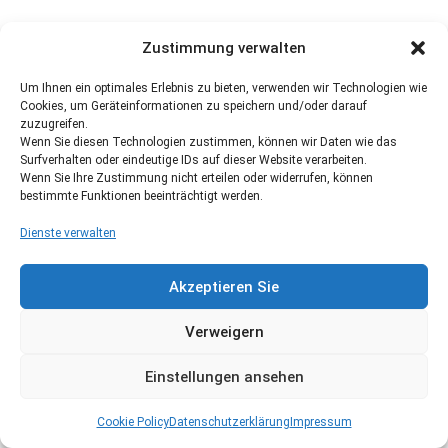
Zustimmung verwalten
Um Ihnen ein optimales Erlebnis zu bieten, verwenden wir Technologien wie
Cookies, um Geräteinformationen zu speichern und/oder darauf
zuzugreifen.
Wenn Sie diesen Technologien zustimmen, können wir Daten wie das
Surfverhalten oder eindeutige IDs auf dieser Website verarbeiten.
Wenn Sie Ihre Zustimmung nicht erteilen oder widerrufen, können
bestimmte Funktionen beeinträchtigt werden.
Dienste verwalten
Akzeptieren Sie
Verweigern
Einstellungen ansehen
Cookie Policy
Datenschutzerklärung
Impressum