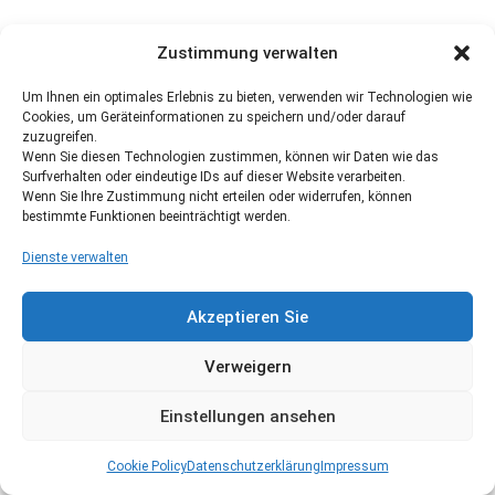
Zustimmung verwalten
Um Ihnen ein optimales Erlebnis zu bieten, verwenden wir Technologien wie
Cookies, um Geräteinformationen zu speichern und/oder darauf
zuzugreifen.
Wenn Sie diesen Technologien zustimmen, können wir Daten wie das
Surfverhalten oder eindeutige IDs auf dieser Website verarbeiten.
Wenn Sie Ihre Zustimmung nicht erteilen oder widerrufen, können
bestimmte Funktionen beeinträchtigt werden.
Dienste verwalten
Akzeptieren Sie
Verweigern
Einstellungen ansehen
Cookie Policy
Datenschutzerklärung
Impressum