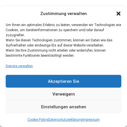
Zustimmung verwalten
Um Ihnen ein optimales Erlebnis zu bieten, verwenden wir Technologien wie
Cookies, um Geräteinformationen zu speichern und/oder darauf
zuzugreifen.
Wenn Sie diesen Technologien zustimmen, können wir Daten wie das
Surfverhalten oder eindeutige IDs auf dieser Website verarbeiten.
Wenn Sie Ihre Zustimmung nicht erteilen oder widerrufen, können
bestimmte Funktionen beeinträchtigt werden.
Dienste verwalten
Akzeptieren Sie
Verweigern
Einstellungen ansehen
Cookie Policy
Datenschutzerklärung
Impressum