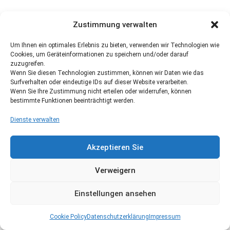
Zustimmung verwalten
Um Ihnen ein optimales Erlebnis zu bieten, verwenden wir Technologien wie
Cookies, um Geräteinformationen zu speichern und/oder darauf
zuzugreifen.
Wenn Sie diesen Technologien zustimmen, können wir Daten wie das
Surfverhalten oder eindeutige IDs auf dieser Website verarbeiten.
Wenn Sie Ihre Zustimmung nicht erteilen oder widerrufen, können
bestimmte Funktionen beeinträchtigt werden.
Dienste verwalten
Akzeptieren Sie
Verweigern
Einstellungen ansehen
Cookie Policy
Datenschutzerklärung
Impressum