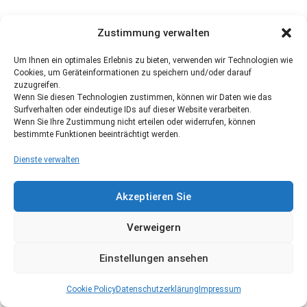
Zustimmung verwalten
Um Ihnen ein optimales Erlebnis zu bieten, verwenden wir Technologien wie
Cookies, um Geräteinformationen zu speichern und/oder darauf
zuzugreifen.
Wenn Sie diesen Technologien zustimmen, können wir Daten wie das
Surfverhalten oder eindeutige IDs auf dieser Website verarbeiten.
Wenn Sie Ihre Zustimmung nicht erteilen oder widerrufen, können
bestimmte Funktionen beeinträchtigt werden.
Dienste verwalten
Akzeptieren Sie
Verweigern
Einstellungen ansehen
Cookie Policy
Datenschutzerklärung
Impressum