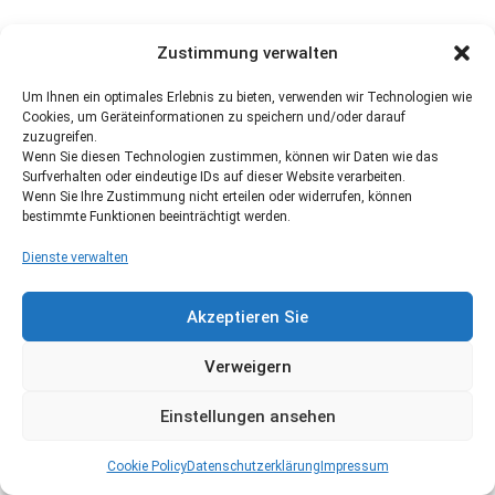
Zustimmung verwalten
Um Ihnen ein optimales Erlebnis zu bieten, verwenden wir Technologien wie
Cookies, um Geräteinformationen zu speichern und/oder darauf
zuzugreifen.
Wenn Sie diesen Technologien zustimmen, können wir Daten wie das
Surfverhalten oder eindeutige IDs auf dieser Website verarbeiten.
Wenn Sie Ihre Zustimmung nicht erteilen oder widerrufen, können
bestimmte Funktionen beeinträchtigt werden.
Dienste verwalten
Akzeptieren Sie
Verweigern
Einstellungen ansehen
Cookie Policy
Datenschutzerklärung
Impressum