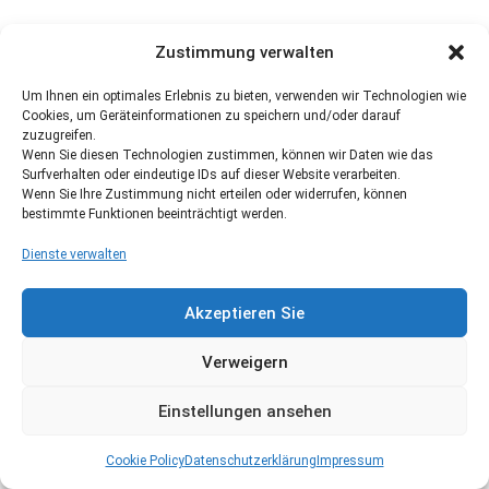
Zustimmung verwalten
Um Ihnen ein optimales Erlebnis zu bieten, verwenden wir Technologien wie
Cookies, um Geräteinformationen zu speichern und/oder darauf
zuzugreifen.
Wenn Sie diesen Technologien zustimmen, können wir Daten wie das
Surfverhalten oder eindeutige IDs auf dieser Website verarbeiten.
Wenn Sie Ihre Zustimmung nicht erteilen oder widerrufen, können
bestimmte Funktionen beeinträchtigt werden.
Dienste verwalten
Akzeptieren Sie
Verweigern
Einstellungen ansehen
Cookie Policy
Datenschutzerklärung
Impressum