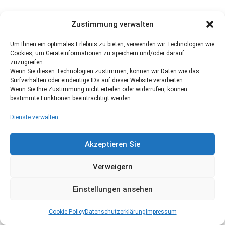
Zustimmung verwalten
Um Ihnen ein optimales Erlebnis zu bieten, verwenden wir Technologien wie
Cookies, um Geräteinformationen zu speichern und/oder darauf
zuzugreifen.
Wenn Sie diesen Technologien zustimmen, können wir Daten wie das
Surfverhalten oder eindeutige IDs auf dieser Website verarbeiten.
Wenn Sie Ihre Zustimmung nicht erteilen oder widerrufen, können
bestimmte Funktionen beeinträchtigt werden.
Dienste verwalten
Akzeptieren Sie
Verweigern
Einstellungen ansehen
Cookie Policy
Datenschutzerklärung
Impressum