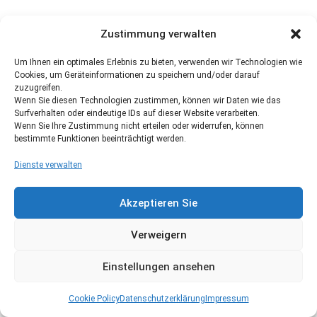
Zustimmung verwalten
Um Ihnen ein optimales Erlebnis zu bieten, verwenden wir Technologien wie
Cookies, um Geräteinformationen zu speichern und/oder darauf
zuzugreifen.
Wenn Sie diesen Technologien zustimmen, können wir Daten wie das
Surfverhalten oder eindeutige IDs auf dieser Website verarbeiten.
Wenn Sie Ihre Zustimmung nicht erteilen oder widerrufen, können
bestimmte Funktionen beeinträchtigt werden.
Dienste verwalten
Akzeptieren Sie
Verweigern
Einstellungen ansehen
Cookie Policy
Datenschutzerklärung
Impressum