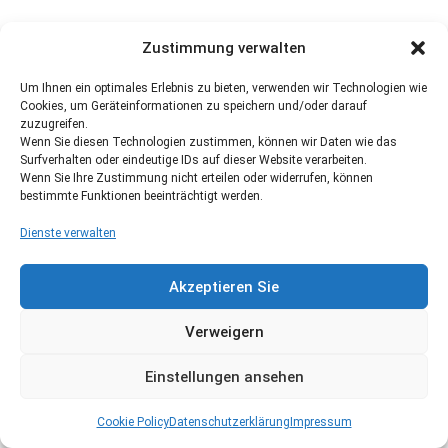
Zustimmung verwalten
Um Ihnen ein optimales Erlebnis zu bieten, verwenden wir Technologien wie
Cookies, um Geräteinformationen zu speichern und/oder darauf
zuzugreifen.
Wenn Sie diesen Technologien zustimmen, können wir Daten wie das
Surfverhalten oder eindeutige IDs auf dieser Website verarbeiten.
Wenn Sie Ihre Zustimmung nicht erteilen oder widerrufen, können
bestimmte Funktionen beeinträchtigt werden.
Dienste verwalten
Akzeptieren Sie
Verweigern
Einstellungen ansehen
Cookie Policy
Datenschutzerklärung
Impressum