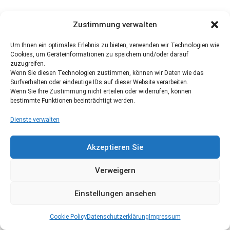
Zustimmung verwalten
Um Ihnen ein optimales Erlebnis zu bieten, verwenden wir Technologien wie
Cookies, um Geräteinformationen zu speichern und/oder darauf
zuzugreifen.
Wenn Sie diesen Technologien zustimmen, können wir Daten wie das
Surfverhalten oder eindeutige IDs auf dieser Website verarbeiten.
Wenn Sie Ihre Zustimmung nicht erteilen oder widerrufen, können
bestimmte Funktionen beeinträchtigt werden.
Dienste verwalten
Akzeptieren Sie
Verweigern
Einstellungen ansehen
Cookie Policy
Datenschutzerklärung
Impressum