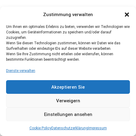
Zustimmung verwalten
Um Ihnen ein optimales Erlebnis zu bieten, verwenden wir Technologien wie
Cookies, um Geräteinformationen zu speichern und/oder darauf
zuzugreifen.
Wenn Sie diesen Technologien zustimmen, können wir Daten wie das
Surfverhalten oder eindeutige IDs auf dieser Website verarbeiten.
Wenn Sie Ihre Zustimmung nicht erteilen oder widerrufen, können
bestimmte Funktionen beeinträchtigt werden.
Dienste verwalten
Akzeptieren Sie
Verweigern
Einstellungen ansehen
Cookie Policy
Datenschutzerklärung
Impressum