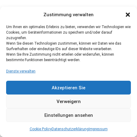
Zustimmung verwalten
Um Ihnen ein optimales Erlebnis zu bieten, verwenden wir Technologien wie
Cookies, um Geräteinformationen zu speichern und/oder darauf
zuzugreifen.
Wenn Sie diesen Technologien zustimmen, können wir Daten wie das
Surfverhalten oder eindeutige IDs auf dieser Website verarbeiten.
Wenn Sie Ihre Zustimmung nicht erteilen oder widerrufen, können
bestimmte Funktionen beeinträchtigt werden.
Dienste verwalten
Akzeptieren Sie
Verweigern
Einstellungen ansehen
Cookie Policy
Datenschutzerklärung
Impressum