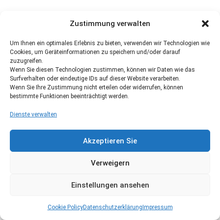
Zustimmung verwalten
Um Ihnen ein optimales Erlebnis zu bieten, verwenden wir Technologien wie
Cookies, um Geräteinformationen zu speichern und/oder darauf
zuzugreifen.
Wenn Sie diesen Technologien zustimmen, können wir Daten wie das
Surfverhalten oder eindeutige IDs auf dieser Website verarbeiten.
Wenn Sie Ihre Zustimmung nicht erteilen oder widerrufen, können
bestimmte Funktionen beeinträchtigt werden.
Dienste verwalten
Akzeptieren Sie
Verweigern
Einstellungen ansehen
Cookie Policy
Datenschutzerklärung
Impressum