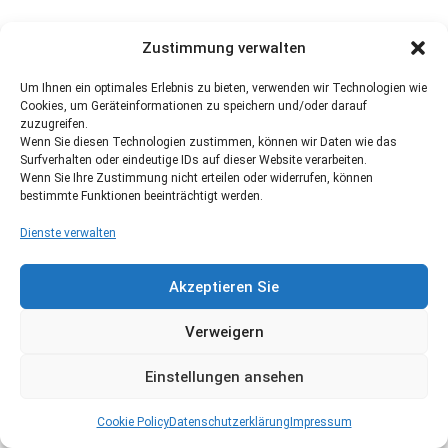
Zustimmung verwalten
Um Ihnen ein optimales Erlebnis zu bieten, verwenden wir Technologien wie
Cookies, um Geräteinformationen zu speichern und/oder darauf
zuzugreifen.
Wenn Sie diesen Technologien zustimmen, können wir Daten wie das
Surfverhalten oder eindeutige IDs auf dieser Website verarbeiten.
Wenn Sie Ihre Zustimmung nicht erteilen oder widerrufen, können
bestimmte Funktionen beeinträchtigt werden.
Dienste verwalten
Akzeptieren Sie
Verweigern
Einstellungen ansehen
Cookie Policy
Datenschutzerklärung
Impressum