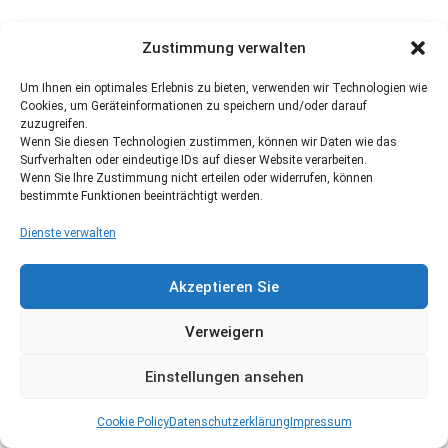
Zustimmung verwalten
Um Ihnen ein optimales Erlebnis zu bieten, verwenden wir Technologien wie
Cookies, um Geräteinformationen zu speichern und/oder darauf
zuzugreifen.
Wenn Sie diesen Technologien zustimmen, können wir Daten wie das
Surfverhalten oder eindeutige IDs auf dieser Website verarbeiten.
Wenn Sie Ihre Zustimmung nicht erteilen oder widerrufen, können
bestimmte Funktionen beeinträchtigt werden.
Dienste verwalten
Akzeptieren Sie
Verweigern
Einstellungen ansehen
Cookie Policy
Datenschutzerklärung
Impressum