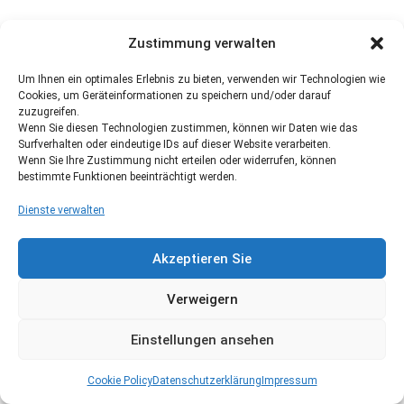
Zustimmung verwalten
Um Ihnen ein optimales Erlebnis zu bieten, verwenden wir Technologien wie
Cookies, um Geräteinformationen zu speichern und/oder darauf
zuzugreifen.
Wenn Sie diesen Technologien zustimmen, können wir Daten wie das
Surfverhalten oder eindeutige IDs auf dieser Website verarbeiten.
Wenn Sie Ihre Zustimmung nicht erteilen oder widerrufen, können
bestimmte Funktionen beeinträchtigt werden.
Dienste verwalten
Akzeptieren Sie
Verweigern
Einstellungen ansehen
Cookie Policy
Datenschutzerklärung
Impressum