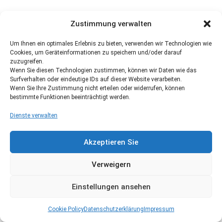
Zustimmung verwalten
Um Ihnen ein optimales Erlebnis zu bieten, verwenden wir Technologien wie
Cookies, um Geräteinformationen zu speichern und/oder darauf
zuzugreifen.
Wenn Sie diesen Technologien zustimmen, können wir Daten wie das
Surfverhalten oder eindeutige IDs auf dieser Website verarbeiten.
Wenn Sie Ihre Zustimmung nicht erteilen oder widerrufen, können
bestimmte Funktionen beeinträchtigt werden.
Dienste verwalten
Akzeptieren Sie
Verweigern
Einstellungen ansehen
Cookie Policy
Datenschutzerklärung
Impressum