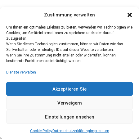
Zustimmung verwalten
Um Ihnen ein optimales Erlebnis zu bieten, verwenden wir Technologien wie
Cookies, um Geräteinformationen zu speichern und/oder darauf
zuzugreifen.
Wenn Sie diesen Technologien zustimmen, können wir Daten wie das
Surfverhalten oder eindeutige IDs auf dieser Website verarbeiten.
Wenn Sie Ihre Zustimmung nicht erteilen oder widerrufen, können
bestimmte Funktionen beeinträchtigt werden.
Dienste verwalten
Akzeptieren Sie
Verweigern
Einstellungen ansehen
Cookie Policy
Datenschutzerklärung
Impressum