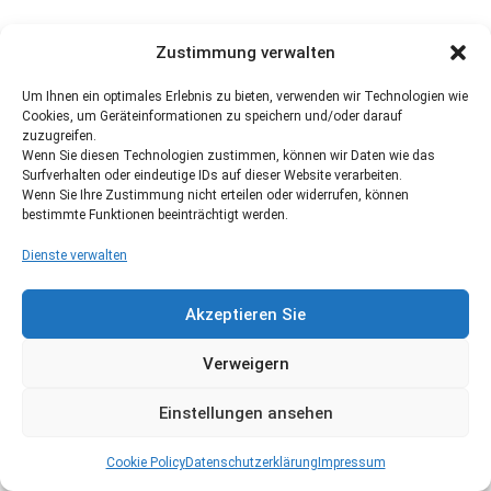
Zustimmung verwalten
Um Ihnen ein optimales Erlebnis zu bieten, verwenden wir Technologien wie
Cookies, um Geräteinformationen zu speichern und/oder darauf
zuzugreifen.
Wenn Sie diesen Technologien zustimmen, können wir Daten wie das
Surfverhalten oder eindeutige IDs auf dieser Website verarbeiten.
Wenn Sie Ihre Zustimmung nicht erteilen oder widerrufen, können
bestimmte Funktionen beeinträchtigt werden.
Dienste verwalten
Akzeptieren Sie
Verweigern
Einstellungen ansehen
Cookie Policy
Datenschutzerklärung
Impressum