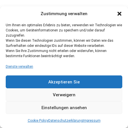
Zustimmung verwalten
Um Ihnen ein optimales Erlebnis zu bieten, verwenden wir Technologien wie
Cookies, um Geräteinformationen zu speichern und/oder darauf
zuzugreifen.
Wenn Sie diesen Technologien zustimmen, können wir Daten wie das
Surfverhalten oder eindeutige IDs auf dieser Website verarbeiten.
Wenn Sie Ihre Zustimmung nicht erteilen oder widerrufen, können
bestimmte Funktionen beeinträchtigt werden.
Dienste verwalten
Akzeptieren Sie
Verweigern
Einstellungen ansehen
Cookie Policy
Datenschutzerklärung
Impressum