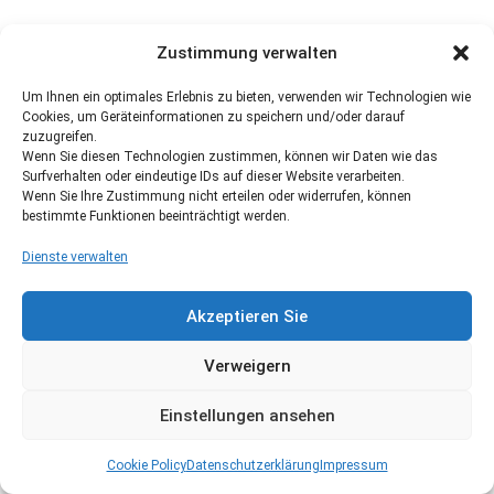
Zustimmung verwalten
Um Ihnen ein optimales Erlebnis zu bieten, verwenden wir Technologien wie
Cookies, um Geräteinformationen zu speichern und/oder darauf
zuzugreifen.
Wenn Sie diesen Technologien zustimmen, können wir Daten wie das
Surfverhalten oder eindeutige IDs auf dieser Website verarbeiten.
Wenn Sie Ihre Zustimmung nicht erteilen oder widerrufen, können
bestimmte Funktionen beeinträchtigt werden.
Dienste verwalten
Akzeptieren Sie
Verweigern
Einstellungen ansehen
Cookie Policy
Datenschutzerklärung
Impressum