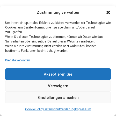
Zustimmung verwalten
Um Ihnen ein optimales Erlebnis zu bieten, verwenden wir Technologien wie
Cookies, um Geräteinformationen zu speichern und/oder darauf
zuzugreifen.
Wenn Sie diesen Technologien zustimmen, können wir Daten wie das
Surfverhalten oder eindeutige IDs auf dieser Website verarbeiten.
Wenn Sie Ihre Zustimmung nicht erteilen oder widerrufen, können
bestimmte Funktionen beeinträchtigt werden.
Dienste verwalten
Akzeptieren Sie
Verweigern
Einstellungen ansehen
Cookie Policy
Datenschutzerklärung
Impressum