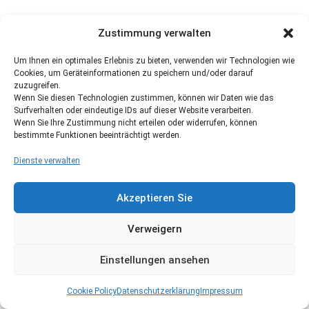
Zustimmung verwalten
Um Ihnen ein optimales Erlebnis zu bieten, verwenden wir Technologien wie
Cookies, um Geräteinformationen zu speichern und/oder darauf
zuzugreifen.
Wenn Sie diesen Technologien zustimmen, können wir Daten wie das
Surfverhalten oder eindeutige IDs auf dieser Website verarbeiten.
Wenn Sie Ihre Zustimmung nicht erteilen oder widerrufen, können
bestimmte Funktionen beeinträchtigt werden.
Dienste verwalten
Akzeptieren Sie
Verweigern
Einstellungen ansehen
Cookie Policy
Datenschutzerklärung
Impressum