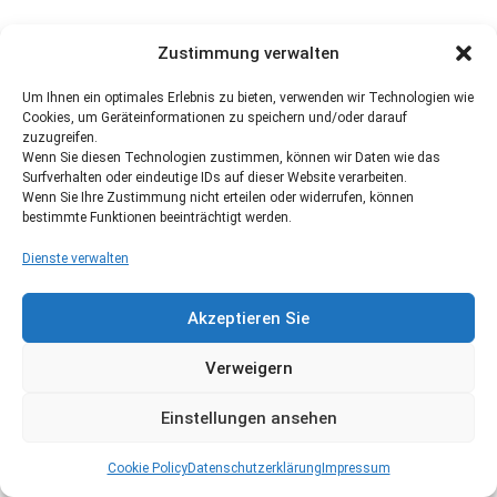
Zustimmung verwalten
Um Ihnen ein optimales Erlebnis zu bieten, verwenden wir Technologien wie
Cookies, um Geräteinformationen zu speichern und/oder darauf
zuzugreifen.
Wenn Sie diesen Technologien zustimmen, können wir Daten wie das
Surfverhalten oder eindeutige IDs auf dieser Website verarbeiten.
Wenn Sie Ihre Zustimmung nicht erteilen oder widerrufen, können
bestimmte Funktionen beeinträchtigt werden.
Dienste verwalten
Akzeptieren Sie
Verweigern
Einstellungen ansehen
Cookie Policy
Datenschutzerklärung
Impressum